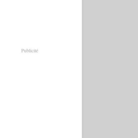
Publicité