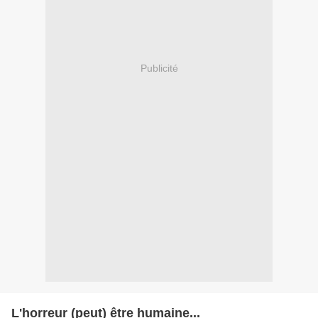
Publicité
L'horreur (peut) être humaine...