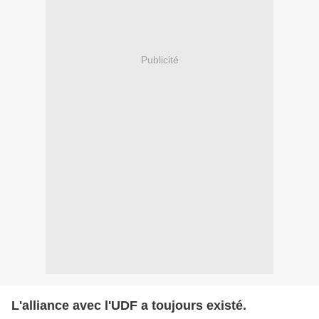
Publicité
L'alliance avec l'UDF a toujours existé.