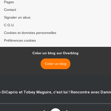
Pages
Contact
Signaler un abus
C.G.U.
Cookies et données personnelles
Préférences cookies
Créer un blog sur Overblog
Créer un blog
 DiCaprio et Tobey Maguire, c'est lui ! Rencontre avec Dam