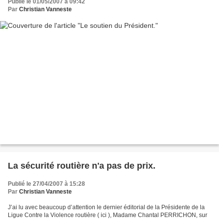
Publié le 01/05/2007 à 09:42
Par
Christian Vanneste
La sécurité routière n'a pas de prix.
Publié le 27/04/2007 à 15:28
Par
Christian Vanneste
J’ai lu avec beaucoup d’attention le dernier éditorial de la Présidente de la
Ligue Contre la Violence routière ( ici ), Madame Chantal PERRICHON, sur