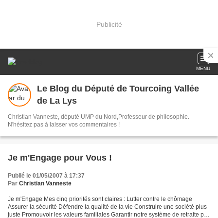
Publicité
MENU
Le Blog du Député de Tourcoing Vallée
de La Lys
Christian Vanneste, député UMP du Nord,Professeur de philosophie.
N'hésitez pas à laisser vos commentaires !
Je m'Engage pour Vous !
Publié le 01/05/2007 à 17:37
Par
Christian Vanneste
Je m'Engage Mes cinq priorités sont claires : Lutter contre le chômage
Assurer la sécurité Défendre la qualité de la vie Construire une société plus
juste Promouvoir les valeurs familiales Garantir notre système de retraite par