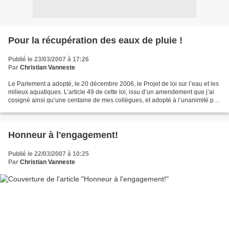
Pour la récupération des eaux de pluie !
Publié le 23/03/2007 à 17:26
Par
Christian Vanneste
Le Parlement a adopté, le 20 décembre 2006, le Projet de loi sur l’eau et les
milieux aquatiques. L’article 49 de cette loi, issu d’un amendement que j’ai
cosigné ainsi qu’une centaine de mes collègues, et adopté à l’unanimité par
l’Assemblée nationale,...
Honneur à l'engagement!
Publié le 22/03/2007 à 10:25
Par
Christian Vanneste