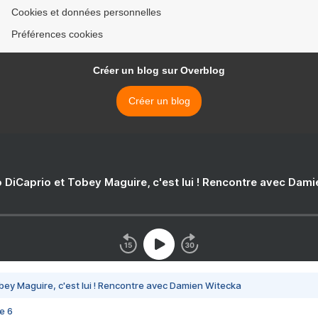
Cookies et données personnelles
Préférences cookies
Créer un blog sur Overblog
Créer un blog
 DiCaprio et Tobey Maguire, c'est lui ! Rencontre avec Dam
bey Maguire, c'est lui ! Rencontre avec Damien Witecka
e 6