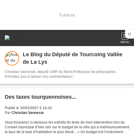
Publicité
MENU
Le Blog du Député de Tourcoing Vallée
de La Lys
Christian Vanneste, député UMP du Nord,Professeur de philosophie.
N'hésitez pas à laisser vos commentaires !
Des taxes tourquennoises...
Publié le 30/03/2007 à 16:42
Par
Christian Vanneste
Vous trouverez ci-dessous les extraits du texte de mon intervention lors du
Conseil municipal d’hier soir sur le budget de la ville qui a malheureusement
le taux de la taxe d’habitation le plus élevé... « Un budget est l’instrument