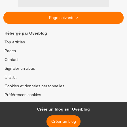
Page suivante >
Hébergé par Overblog
Top articles
Pages
Contact
Signaler un abus
C.G.U.
Cookies et données personnelles
Préférences cookies
Créer un blog sur Overblog
Créer un blog