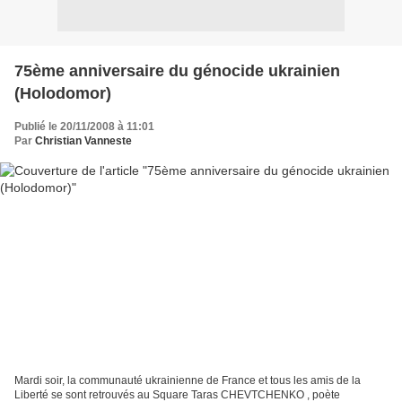
75ème anniversaire du génocide ukrainien
(Holodomor)
Publié le 20/11/2008 à 11:01
Par
Christian Vanneste
Mardi soir, la communauté ukrainienne de France et tous les amis de la
Liberté se sont retrouvés au Square Taras CHEVTCHENKO , poète