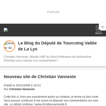
Publicité
MENU
Le Blog du Député de Tourcoing Vallée
de La Lys
Christian Vanneste, député UMP du Nord,Professeur de philosophie.
N'hésitez pas à laisser vos commentaires !
Nouveau site de Christian Vanneste
Publié le 26/11/2008 à 16:51
Par
Christian Vanneste
Cette fois-ci, trois ans exactement après sa création, je ferme ce bloc-note.
Vous pouvez continuer à me suivre et déposer vos commentaires sur mon
site. Le débat continue ! www.christianvanneste.fr