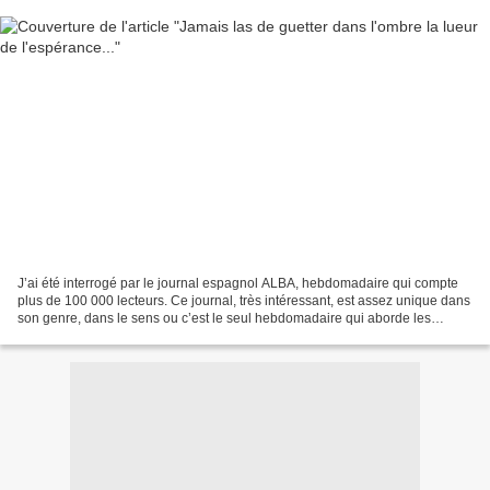
J’ai été interrogé par le journal espagnol ALBA, hebdomadaire qui compte
plus de 100 000 lecteurs. Ce journal, très intéressant, est assez unique dans
son genre, dans le sens ou c’est le seul hebdomadaire qui aborde les
différents aspects de l’actualité...