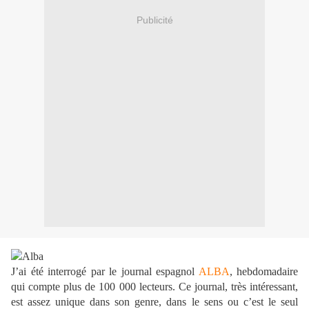
Publicité
J’ai été interrogé par le journal espagnol
ALBA
, hebdomadaire
qui compte plus de 100 000 lecteurs. Ce journal, très intéressant,
est assez unique dans son genre, dans le sens ou c’est le seul