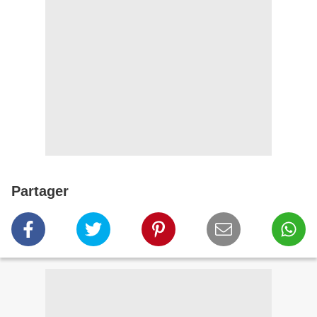
Partager