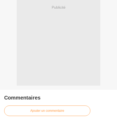
Publicité
Commentaires
Ajouter un commentaire