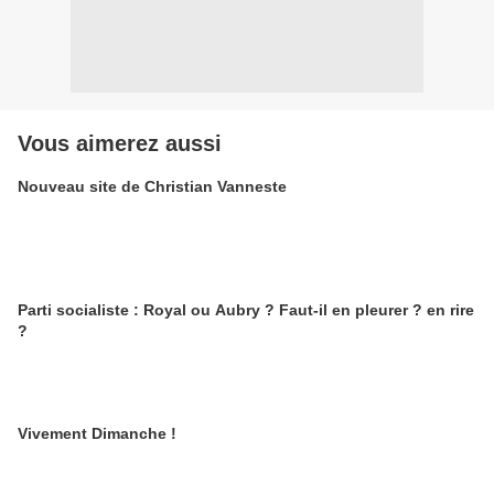
Vous aimerez aussi
Nouveau site de Christian Vanneste
Parti socialiste : Royal ou Aubry ? Faut-il en pleurer ? en rire
?
Vivement Dimanche !