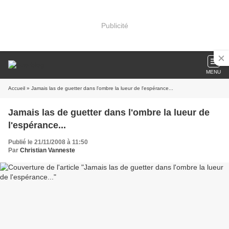
Publicité
MENU
Accueil
» Jamais las de guetter dans l'ombre la lueur de l'espérance...
Jamais las de guetter dans l'ombre la lueur de
l'espérance...
Publié le 21/11/2008 à 11:50
Par
Christian Vanneste