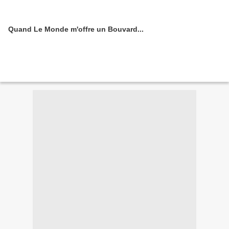
Quand Le Monde m'offre un Bouvard...