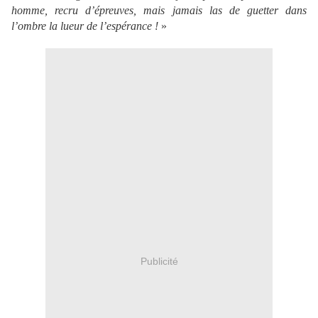
homme, recru d’épreuves, mais jamais las de guetter dans
l’ombre la lueur de l’espérance !
»
Publicité