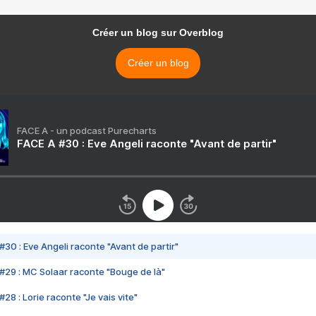
Créer un blog sur Overblog
Créer un blog
FACE A - un podcast Purecharts
FACE A #30 : Eve Angeli raconte "Avant de partir"
#30 : Eve Angeli raconte "Avant de partir"
#29 : MC Solaar raconte "Bouge de là"
28 : Lorie raconte "Je vais vite"