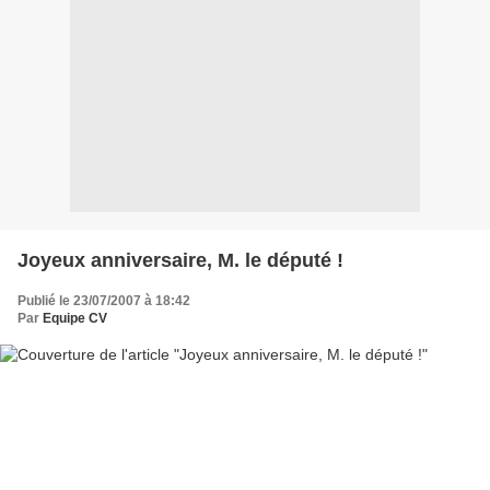
Joyeux anniversaire, M. le député !
Publié le 23/07/2007 à 18:42
Par
Equipe CV