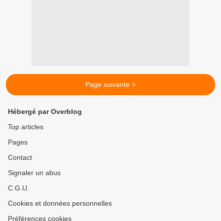
Page suivante >
Hébergé par Overblog
Top articles
Pages
Contact
Signaler un abus
C.G.U.
Cookies et données personnelles
Préférences cookies