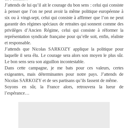
J’attends de lui qu’il ait le courage du bon sens : celui qui consiste
à penser que l’on ne peut avoir la même politique européenne à
six ou à vingt-sept, celui qui consiste à affirmer que l’on ne peut
garantir des régimes spéciaux de retraites qui sonnent comme des
privilèges d’Ancien Régime, celui qui consiste à réformer la
représentation syndicale française pour qu’elle soit, enfin, réaliste
et responsable.
J’attends que Nicolas SARKOZY applique la politique pour
laquelle il sera élu. Le courage sera alors son moyen le plus sûr.
Le bon sens sera son aiguillon incontestable.
Dans cette campagne, je me bats pour ces valeurs, certes
exigeantes, mais déterminantes pour notre pays. J’attends de
Nicolas SARKOZY et de ses partisans qu’ils fassent de même.
Soyons en sûr, la France alors, retrouvera la lueur de
l’espérance…