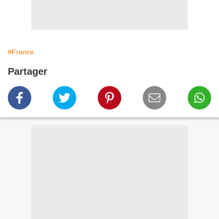
#France
Partager