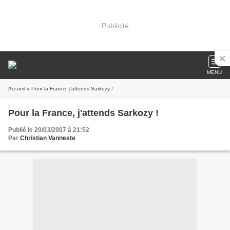
Publicité
MENU
Accueil
» Pour la France, j'attends Sarkozy !
Pour la France, j'attends Sarkozy !
Publié le 20/03/2007 à 21:52
Par
Christian Vanneste