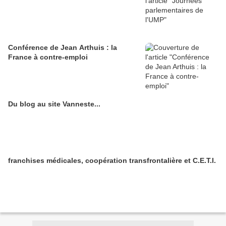
Conférence de Jean Arthuis : la
France à contre-emploi
Du blog au site Vanneste...
franchises médicales, coopération transfrontalière et C.E.T.I.