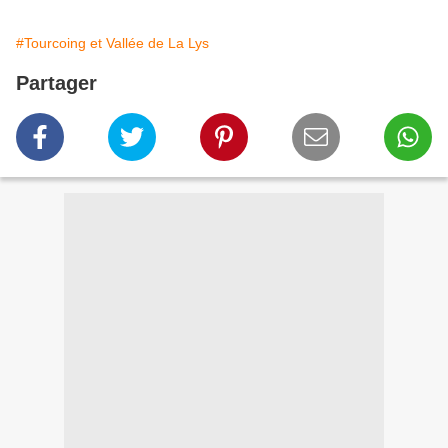
#Tourcoing et Vallée de La Lys
Partager