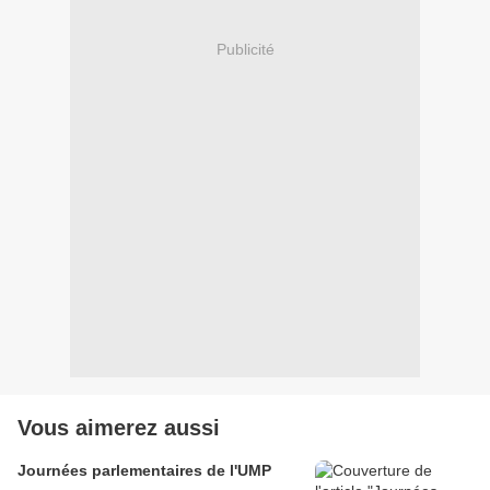
Publicité
Vous aimerez aussi
Journées parlementaires de l'UMP