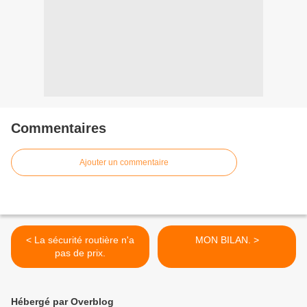
Commentaires
Ajouter un commentaire
< La sécurité routière n'a
MON BILAN. >
pas de prix.
Hébergé par Overblog