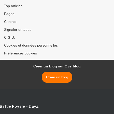
Top articles
Pages
Contact
Signaler un abus
C.G.U.
Cookies et données personnelles
Préférences cookies
Créer un blog sur Overblog
Créer un blog
 Battle Royale - DayZ