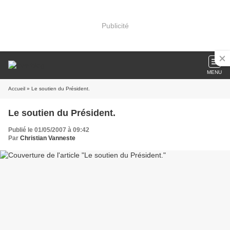
Publicité
MENU
Accueil
» Le soutien du Président.
Le soutien du Président.
Publié le 01/05/2007 à 09:42
Par
Christian Vanneste