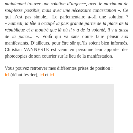
maintenant trouver une solution d’urgence, avec le maximum de
souplesse possible, mais avec une nécessaire concertation
». Ce
qui n’est pas simple... Le parlementaire a-t-il une solution ?
«
Samedi, la fête a occupé la plus grande partie de la place de la
république et a montré que là où il y a de la volonté, il y a aussi
de la place...
». Voilà qui va sans doute faire plaisir aux
manifestants. D’ailleurs, pour être sûr qu’ils soient bien informés,
Christian VANNESTE est venu en personne leur apporter des
photocopies de son courrier sur le lieu de la manifestation.
Vous pouvez retrouver mes différentes prises de position :
ici
(début février),
ici
et
ici
.