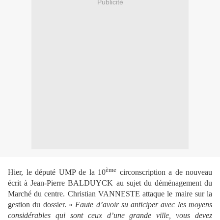
Publicité
ème
Hier, le député UMP de la 10
circonscription a de nouveau
écrit à Jean-Pierre BALDUYCK au sujet du déménagement du
Marché du centre. Christian VANNESTE attaque le maire sur la
gestion du dossier. «
Faute d’avoir su anticiper avec les moyens
considérables qui sont ceux d’une grande ville, vous devez