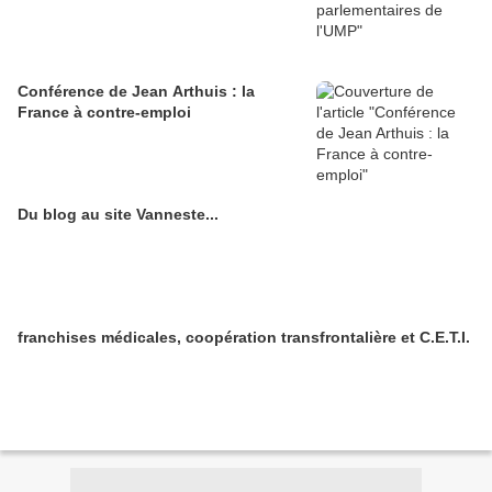
Conférence de Jean Arthuis : la
France à contre-emploi
Du blog au site Vanneste...
franchises médicales, coopération transfrontalière et C.E.T.I.