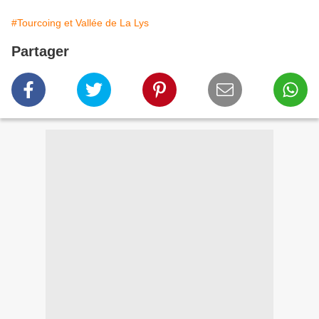
#Tourcoing et Vallée de La Lys
Partager