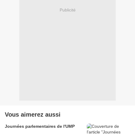
Publicité
Vous aimerez aussi
Journées parlementaires de l'UMP