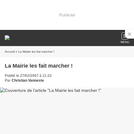
Publicité
MENU
Accueil
» La Mairie les fait marcher !
La Mairie les fait marcher !
Publié le 27/02/2007 à 11:22
Par
Christian Vanneste