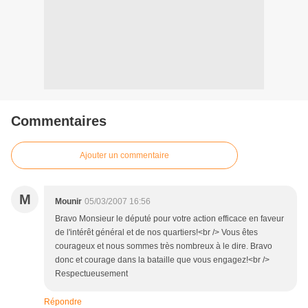
Commentaires
Ajouter un commentaire
M
Mounir
05/03/2007 16:56
Bravo Monsieur le député pour votre action efficace en faveur
de l'intérêt général et de nos quartiers!<br /> Vous êtes
courageux et nous sommes très nombreux à le dire. Bravo
donc et courage dans la bataille que vous engagez!<br />
Respectueusement
Répondre