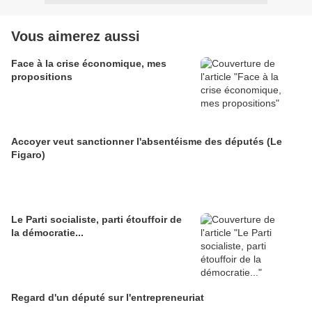
Vous aimerez aussi
Face à la crise économique, mes
propositions
Accoyer veut sanctionner l'absentéisme des députés (Le
Figaro)
Le Parti socialiste, parti étouffoir de
la démocratie...
Regard d'un député sur l'entrepreneuriat