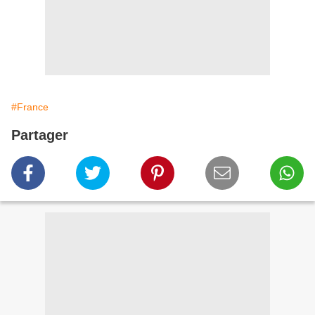
#France
Partager