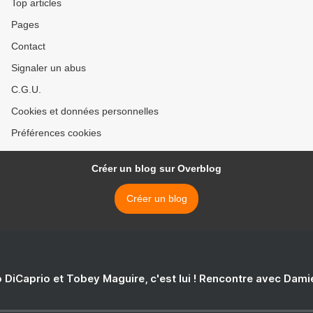
Top articles
Pages
Contact
Signaler un abus
C.G.U.
Cookies et données personnelles
Préférences cookies
Créer un blog sur Overblog
Créer un blog
 DiCaprio et Tobey Maguire, c'est lui ! Rencontre avec Dam