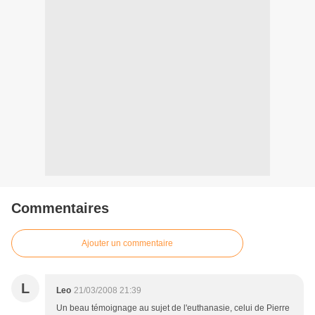
Commentaires
Ajouter un commentaire
L
Leo
21/03/2008 21:39
Un beau témoignage au sujet de l'euthanasie, celui de Pierre