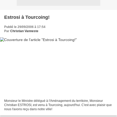
Estrosi à Tourcoing!
Publié le 29/09/2006 à 17:54
Par
Christian Vanneste
Monsieur le Ministre délégué à l'Aménagement du territoire, Monsieur
Christian ESTROSI, est venu à Tourcoing, aujourd'hui. C'est avec plaisir que
nous l'avons reçu dans notre ville!