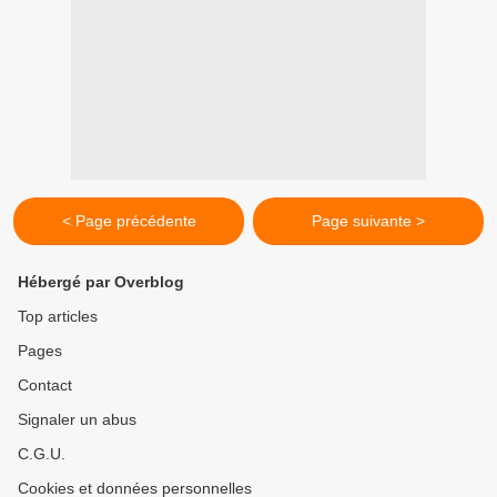
< Page précédente
Page suivante >
Hébergé par Overblog
Top articles
Pages
Contact
Signaler un abus
C.G.U.
Cookies et données personnelles