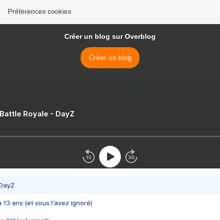
Préférences cookies
Créer un blog sur Overblog
Créer un blog
 Battle Royale - DayZ
 DayZ
 a 13 ans (et vous l'avez ignoré)