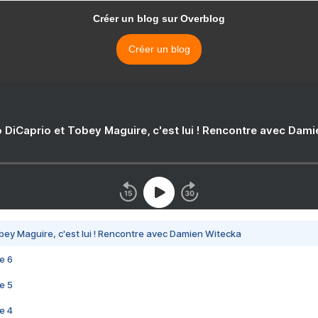
Créer un blog sur Overblog
Créer un blog
 DiCaprio et Tobey Maguire, c'est lui ! Rencontre avec Dam
bey Maguire, c'est lui ! Rencontre avec Damien Witecka
e 6
e 5
e 4