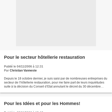
Pour le secteur hôtellerie restauration
Publié le 04/11/2006 à 12:31
Par
Christian Vanneste
Depuis le 18 octobre dernier, je suis saisi par de nombreuses entreprises du
secteur de l’hôtellerie restauration, pour me faire part de leurs inquiétudes
suite à la décision du Conseil d’Etat annulant le décret du 30 décembre
2004 reprenant les termes...
Pour les Idées et pour les Hommes!