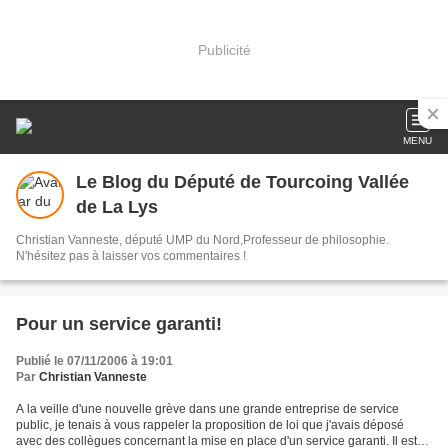
Publicité
MENU
Le Blog du Député de Tourcoing Vallée
de La Lys
Christian Vanneste, député UMP du Nord,Professeur de philosophie.
N'hésitez pas à laisser vos commentaires !
Pour un service garanti!
Publié le 07/11/2006 à 19:01
Par
Christian Vanneste
A la veille d'une nouvelle grève dans une grande entreprise de service
public, je tenais à vous rappeler la proposition de loi que j'avais déposé
avec des collègues concernant la mise en place d'un service garanti. Il est