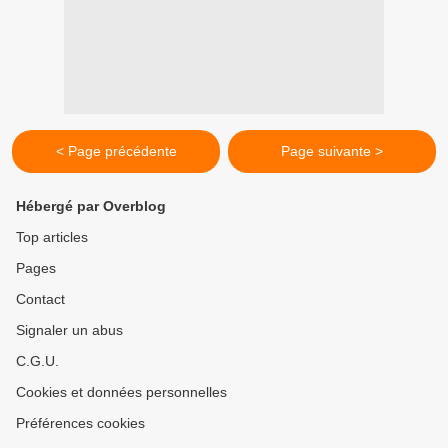
< Page précédente
Page suivante >
Hébergé par Overblog
Top articles
Pages
Contact
Signaler un abus
C.G.U.
Cookies et données personnelles
Préférences cookies