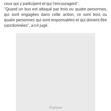
ceux qui y participent et qui l'encouragent".
"Quand un bus est attaqué par trois ou quatre personnes,
qui sont engagées dans cette action, ce sont trois ou
quatre personnes qui sont responsables et qui doivent être
sanctionnées", a-t-il jugé.
Publicité