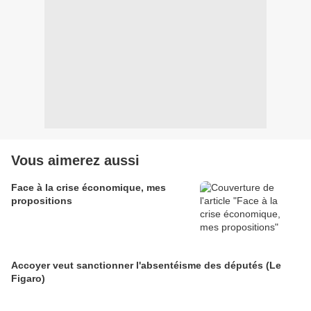
Vous aimerez aussi
Face à la crise économique, mes
propositions
Accoyer veut sanctionner l'absentéisme des députés (Le
Figaro)