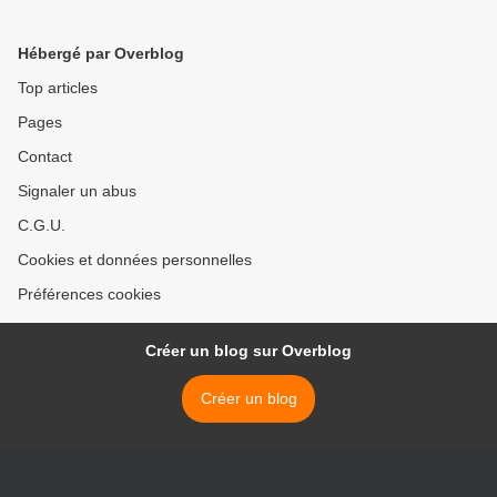
Hébergé par Overblog
Top articles
Pages
Contact
Signaler un abus
C.G.U.
Cookies et données personnelles
Préférences cookies
Créer un blog sur Overblog
Créer un blog