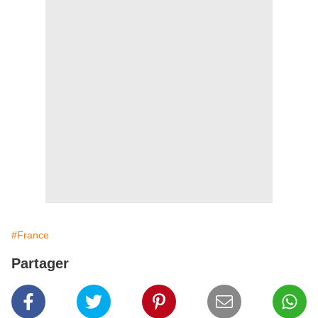
#France
Partager