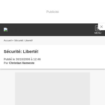
Publicité
MENU
Accueil
» Sécurité: Liberté!
Sécurité: Liberté!
Publié le 30/10/2006 à 12:46
Par
Christian Vanneste