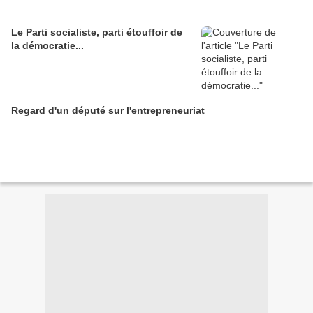
Le Parti socialiste, parti étouffoir de
la démocratie...
Regard d'un député sur l'entrepreneuriat