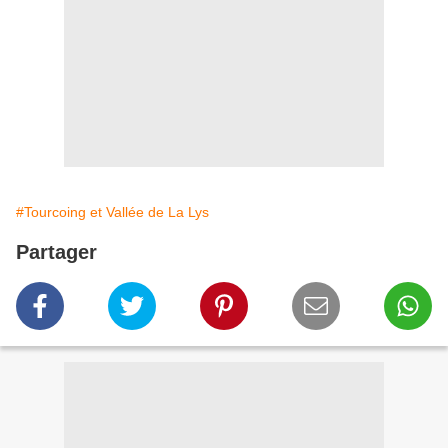
#Tourcoing et Vallée de La Lys
Partager