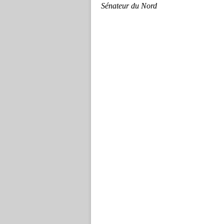
Sénateur du Nord