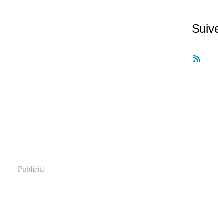
Suiv
Publicité