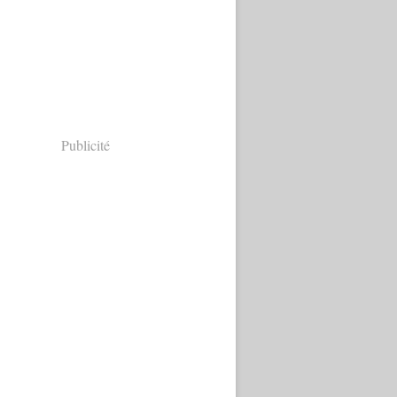
Publicité