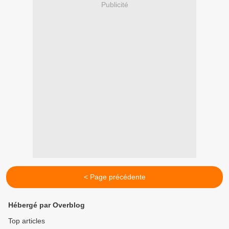
Publicité
< Page précédente
Hébergé par Overblog
Top articles