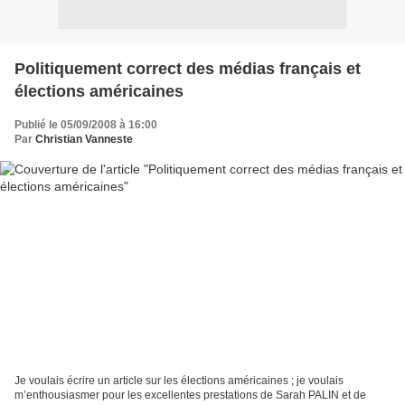
Politiquement correct des médias français et
élections américaines
Publié le 05/09/2008 à 16:00
Par
Christian Vanneste
Je voulais écrire un article sur les élections américaines ; je voulais
m’enthousiasmer pour les excellentes prestations de Sarah PALIN et de