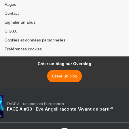
Pages
Contact
Signaler un abus
C.G.U.
Cookies et données personnelles
Préférences cookies
Créer un blog sur Overblog
Créer un blog
FACE A - un podcast Purecharts
FACE A #30 : Eve Angeli raconte "Avant de partir"