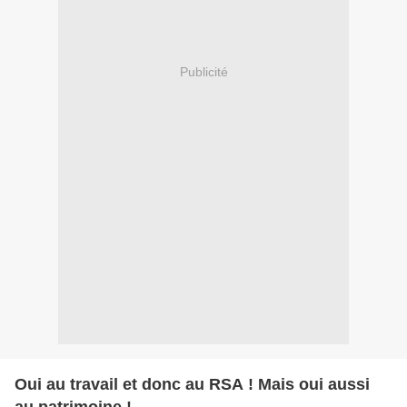
Publicité
Oui au travail et donc au RSA ! Mais oui aussi