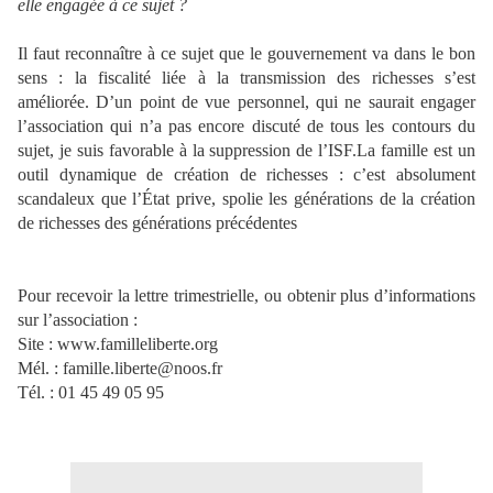
elle engagée à ce sujet ?
Il faut reconnaître à ce sujet que le gouvernement va dans le bon
sens : la fiscalité liée à la transmission des richesses s’est
améliorée. D’un point de vue personnel, qui ne saurait engager
l’association qui n’a pas encore discuté de tous les contours du
sujet, je suis favorable à la suppression de l’ISF.
La famille est un
outil dynamique de création de richesses : c’est absolument
scandaleux que l’État prive, spolie les générations de la création
de richesses des générations précédentes
Pour recevoir la lettre trimestrielle, ou obtenir plus d’informations
sur l’association :
Site : www.familleliberte.org
Mél. : famille.liberte@noos.fr
Tél. : 01 45 49 05 95