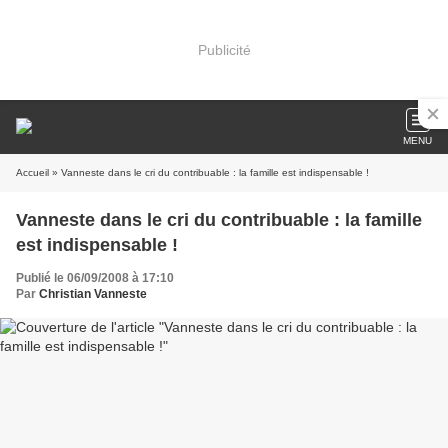
Publicité
MENU
Accueil
» Vanneste dans le cri du contribuable : la famille est indispensable !
Vanneste dans le cri du contribuable : la famille
est indispensable !
Publié le 06/09/2008 à 17:10
Par
Christian Vanneste