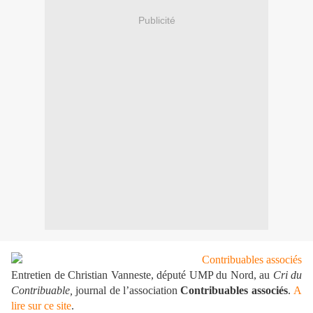
Publicité
Entretien de Christian Vanneste, député UMP du Nord, au
Cri du
Contribuable,
journal de l’association
Contribuables associés
.
A
lire sur ce site
.