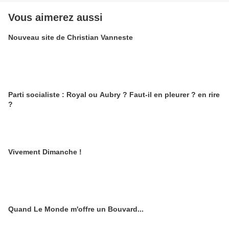
Vous aimerez aussi
Nouveau site de Christian Vanneste
Parti socialiste : Royal ou Aubry ? Faut-il en pleurer ? en rire
?
Vivement Dimanche !
Quand Le Monde m'offre un Bouvard...