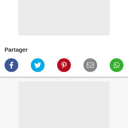
Partager