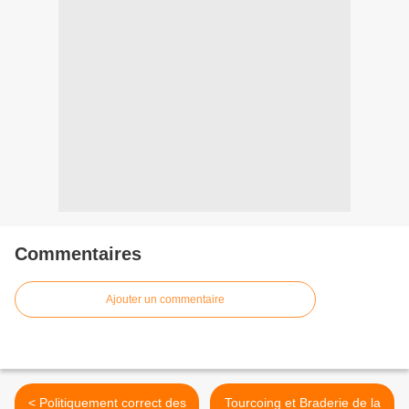
Commentaires
Ajouter un commentaire
< Politiquement correct des
Tourcoing et Braderie de la