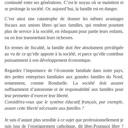
continuité entre ses générations. C’est le noyau où se maintient et
se prolonge la société. Or, aujourd’hui, la famille est en danger.
C’est ainsi une catastrophe de donner les mêmes avantages
fiscaux aux unions libres qu’aux familles, qui rendent pourtant
plus de service à la société, en éduquant pour partie leurs enfants,
ou en leur transmettant leurs richesses.
En termes de fiscalité, la famille doit être absolument privilégiée
au vu de ce qu’elle apporte à la société, et parce qu’elle contribue
puissamment à son développement économique.
Regardez l’importance de l’économie familiale dans notre pays,
des petites entreprises familiales aux grandes familles du Nord,
notamment, comme Bonduelle. La société doit assurer
suffisamment d’autonomie et de responsabilité aux familles pour
leur permettre d’exercer leur liberté.
Considérez-vous que le système éducatif français, par exemple,
assure cette liberté nécessaire aux familles ?
Je suis d’autant plus sensible à ce sujet que professionnellement je
suis issu de l’enseignement catholique, dit libre.
Pourquoi libre ?