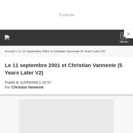
Publicité
MENU
Accueil
» Le 11 septembre 2001 et Christian Vanneste (5 Years Later V2)
Le 11 septembre 2001 et Christian Vanneste (5
Years Later V2)
Publié le 11/09/2008 à 10:57
Par
Christian Vanneste