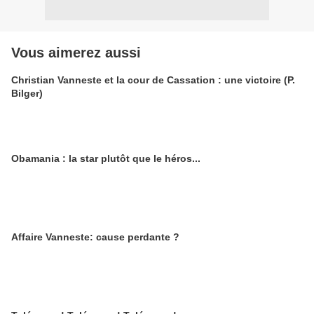
Vous aimerez aussi
Christian Vanneste et la cour de Cassation : une victoire (P.
Bilger)
Obamania : la star plutôt que le héros...
Affaire Vanneste: cause perdante ?