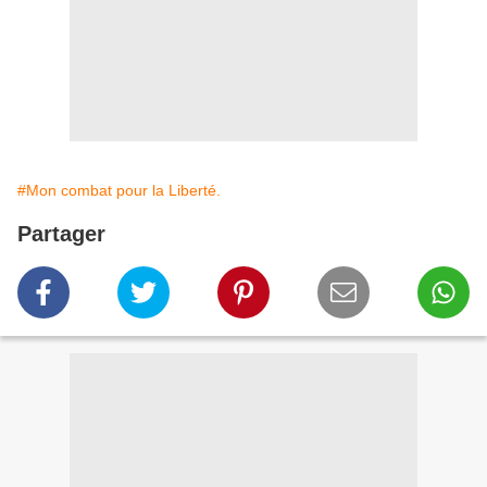
#Mon combat pour la Liberté.
Partager