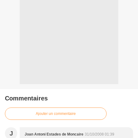
Commentaires
Ajouter un commentaire
J
Joan Antoni Estades de Moncaire
31/10/2008 01:39