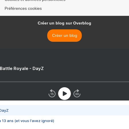
Préférences cookies
Créer un blog sur Overblog
Créer un blog
 Battle Royale - DayZ
 DayZ
 a 13 ans (et vous l'avez ignoré)