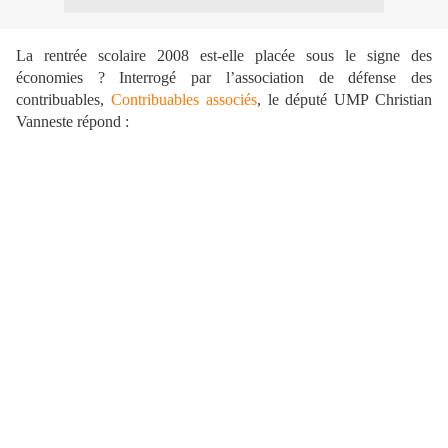
La rentrée scolaire 2008 est-elle placée sous le signe des
économies ? Interrogé par l’association de défense des
contribuables,
Contribuables associés
, le député UMP Christian
Vanneste répond :