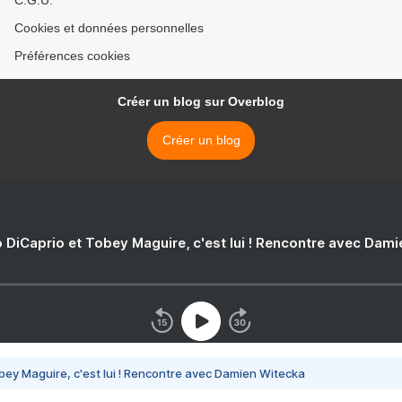
C.G.U.
Cookies et données personnelles
Préférences cookies
Créer un blog sur Overblog
Créer un blog
 DiCaprio et Tobey Maguire, c'est lui ! Rencontre avec Dam
bey Maguire, c'est lui ! Rencontre avec Damien Witecka