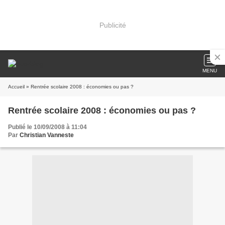
Publicité
MENU
Accueil
» Rentrée scolaire 2008 : économies ou pas ?
Rentrée scolaire 2008 : économies ou pas ?
Publié le 10/09/2008 à 11:04
Par
Christian Vanneste