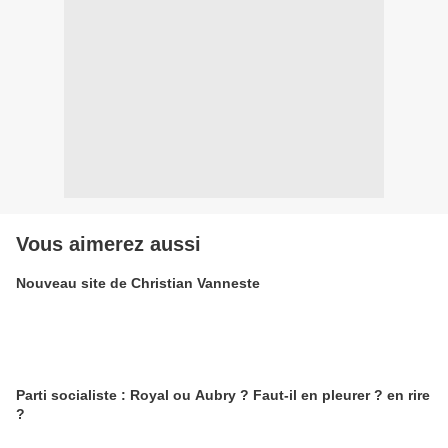
Vous aimerez aussi
Nouveau site de Christian Vanneste
Parti socialiste : Royal ou Aubry ? Faut-il en pleurer ? en rire
?