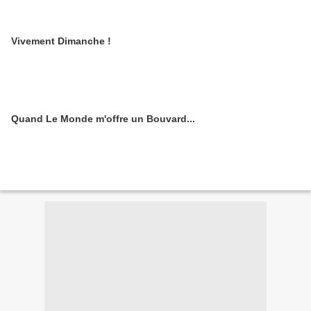
Vivement Dimanche !
Quand Le Monde m'offre un Bouvard...