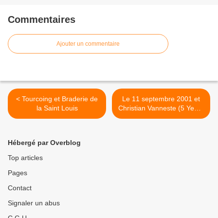
Commentaires
Ajouter un commentaire
< Tourcoing et Braderie de
Le 11 septembre 2001 et
la Saint Louis
Christian Vanneste (5 Years
Later V2) >
Hébergé par Overblog
Top articles
Pages
Contact
Signaler un abus