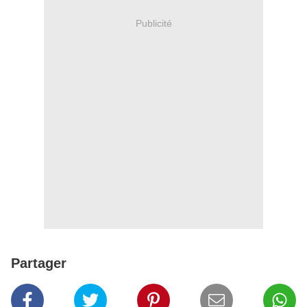
Publicité
Partager