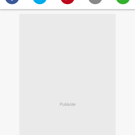
Publicité