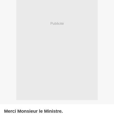
Publicité
Merci Monsieur le Ministre.