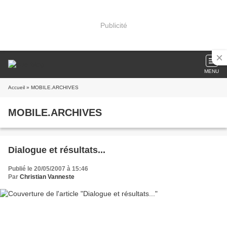
Publicité
MENU
Accueil
» MOBILE.ARCHIVES
MOBILE.ARCHIVES
Dialogue et résultats...
Publié le 20/05/2007 à 15:46
Par
Christian Vanneste