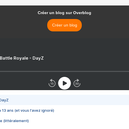
Créer un blog sur Overblog
Créer un blog
 Battle Royale - DayZ
 DayZ
 a 13 ans (et vous l'avez ignoré)
e (littéralement)