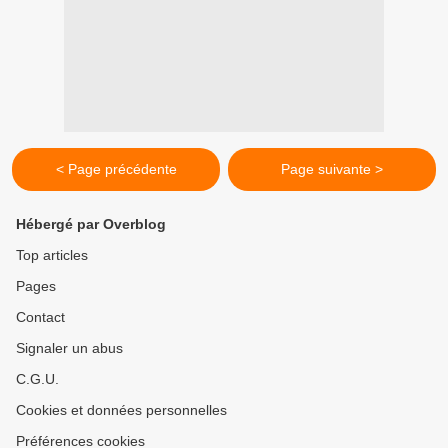
< Page précédente
Page suivante >
Hébergé par Overblog
Top articles
Pages
Contact
Signaler un abus
C.G.U.
Cookies et données personnelles
Préférences cookies