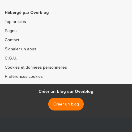
Hébergé par Overblog
Top articles
Pages
Contact
Signaler un abus
C.G.U.
Cookies et données personnelles
Préférences cookies
Créer un blog sur Overblog
Créer un blog