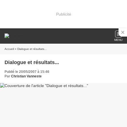
Publicité
MENU
Accueil
» Dialogue et résultats...
Dialogue et résultats...
Publié le 20/05/2007 à 15:46
Par
Christian Vanneste