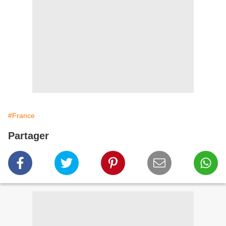
#France
Partager