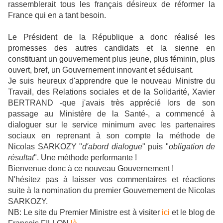
rassemblerait tous les français désireux de réformer la
France qui en a tant besoin.
Le Président de la République a donc réalisé les
promesses des autres candidats et la sienne en
constituant un gouvernement plus jeune, plus féminin, plus
ouvert, bref, un Gouvernement innovant et séduisant.
Je suis heureux d'apprendre que le nouveau Ministre du
Travail, des Relations sociales et de la Solidarité, Xavier
BERTRAND -que j'avais très apprécié lors de son
passage au Ministère de la Santé-, a commencé à
dialoguer sur le service minimum avec les partenaires
sociaux en reprenant à son compte la méthode de
Nicolas SARKOZY "
d'abord dialogue
" puis "
obligation de
résultat
". Une méthode performante !
Bienvenue donc à ce nouveau Gouvernement !
N'hésitez pas à laisser vos commentaires et réactions
suite à la nomination du premier Gouvernement de Nicolas
SARKOZY.
NB: Le site du Premier Ministre est à visiter
ici
et le blog de