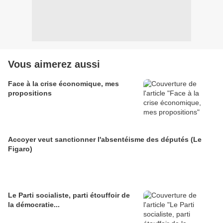
Vous aimerez aussi
Face à la crise économique, mes
propositions
Accoyer veut sanctionner l'absentéisme des députés (Le
Figaro)
Le Parti socialiste, parti étouffoir de
la démocratie...