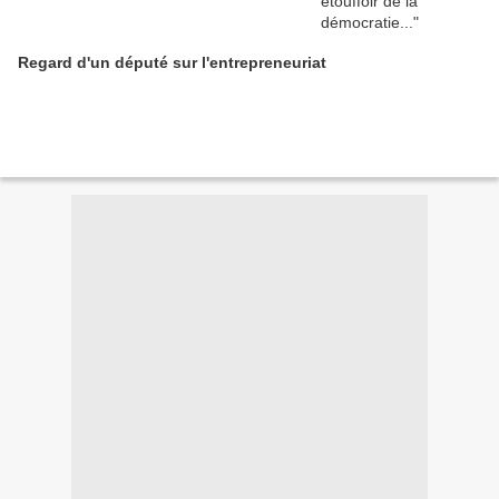
Regard d'un député sur l'entrepreneuriat