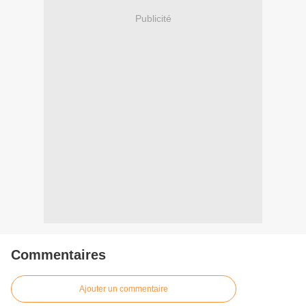
Publicité
Commentaires
Ajouter un commentaire