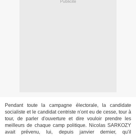
Publicité
Pendant toute la campagne électorale, la candidate
socialiste et le candidat centriste n'ont eu de cesse, tour à
tour, de parler d'ouverture et dire vouloir prendre les
meilleurs de chaque camp politique. Nicolas SARKOZY
avait prévenu, lui, depuis janvier dernier, qu'il