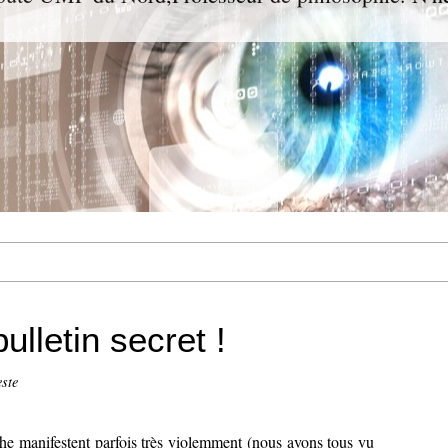
ulletin secret !
ste
he manifestent parfois très violemment (nous avons tous vu