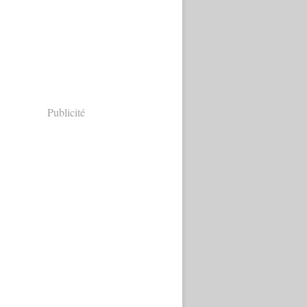
Publicité