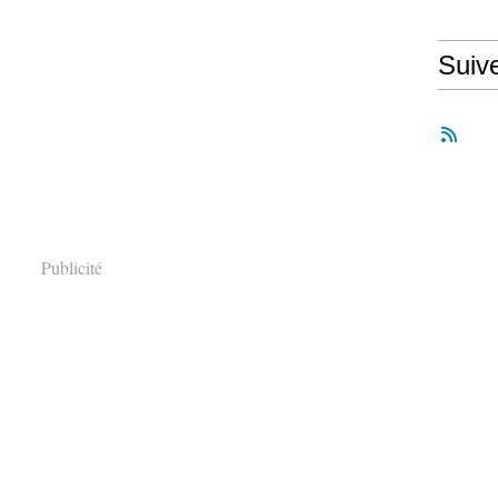
Suiv
Publicité