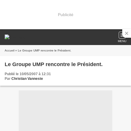
Publicité
MENU
Accueil
» Le Groupe UMP rencontre le Président.
Le Groupe UMP rencontre le Président.
Publié le 10/05/2007 à 12:31
Par
Christian Vanneste