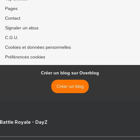
Pages
Contact
Signaler un abus
C.G.U.
Cookies et données personnelles
Préférences cookies
Créer un blog sur Overblog
Créer un blog
 Battle Royale - DayZ