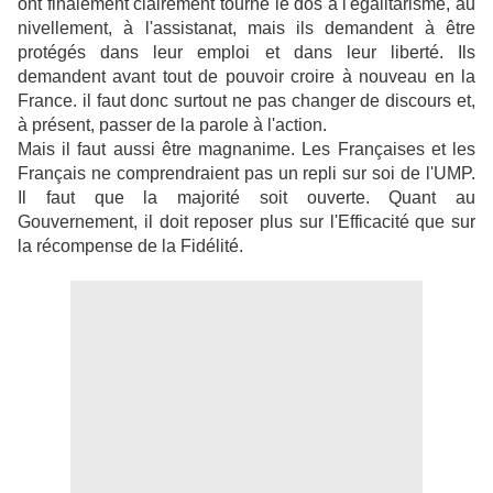
ont finalement clairement tourné le dos à l'égalitarisme, au
nivellement, à l'assistanat, mais ils demandent à être
protégés dans leur emploi et dans leur liberté. Ils
demandent avant tout de pouvoir croire à nouveau en la
France. il faut donc surtout ne pas changer de discours et,
à présent, passer de la parole à l'action.
Mais il faut aussi être magnanime. Les Françaises et les
Français ne comprendraient pas un repli sur soi de l'UMP.
Il faut que la majorité soit ouverte. Quant au
Gouvernement, il doit reposer plus sur l'Efficacité que sur
la récompense de la Fidélité.