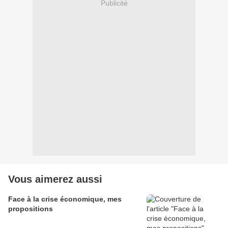
Publicité
Vous aimerez aussi
Face à la crise économique, mes
propositions