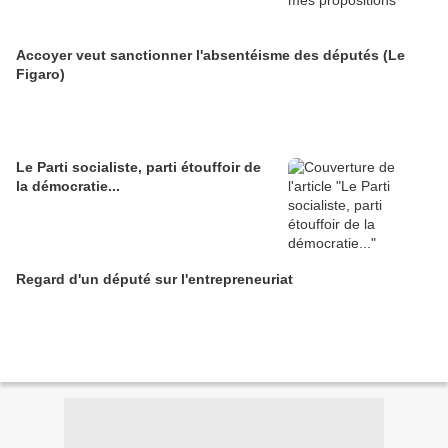
Accoyer veut sanctionner l'absentéisme des députés (Le
Figaro)
Le Parti socialiste, parti étouffoir de
la démocratie...
Regard d'un député sur l'entrepreneuriat