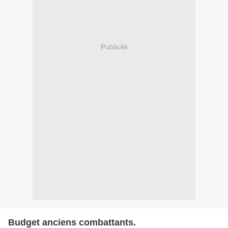
Publicité
Budget anciens combattants.