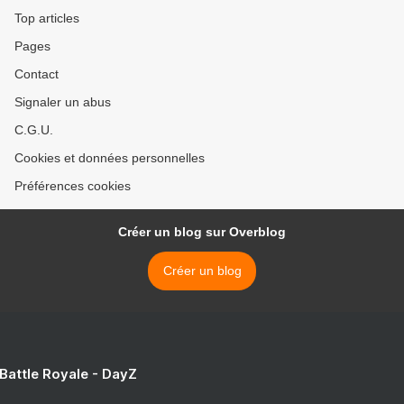
Top articles
Pages
Contact
Signaler un abus
C.G.U.
Cookies et données personnelles
Préférences cookies
Créer un blog sur Overblog
Créer un blog
 Battle Royale - DayZ