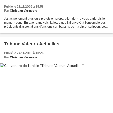
Publié le 28/11/2006 à 15:58
Par
Christian Vanneste
J'ai actuellement plusieurs projets en préparation dont je vous parlerais le
moment venu. En attendant, voici la lettre que j'ai envoyé à l'ensemble des
présidents d'associations d'anciens combattants de ma circonscription. Le
mercredi 15 novembre dernier,...
Tribune Valeurs Actuelles.
Publié le 24/11/2006 à 10:26
Par
Christian Vanneste