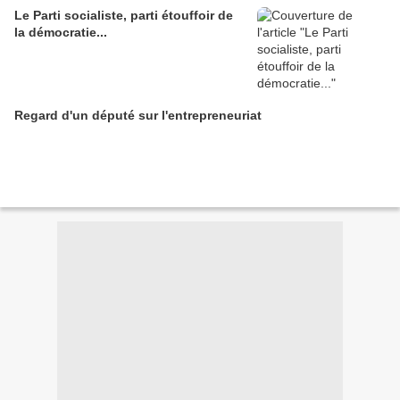
Le Parti socialiste, parti étouffoir de
la démocratie...
Regard d'un député sur l'entrepreneuriat