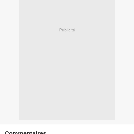
Publicité
Commentaires