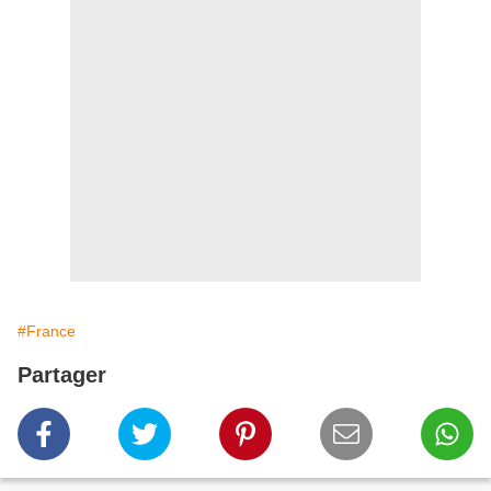
#France
Partager