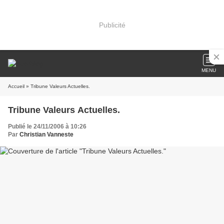
Publicité
MENU
Accueil
» Tribune Valeurs Actuelles.
Tribune Valeurs Actuelles.
Publié le 24/11/2006 à 10:26
Par
Christian Vanneste