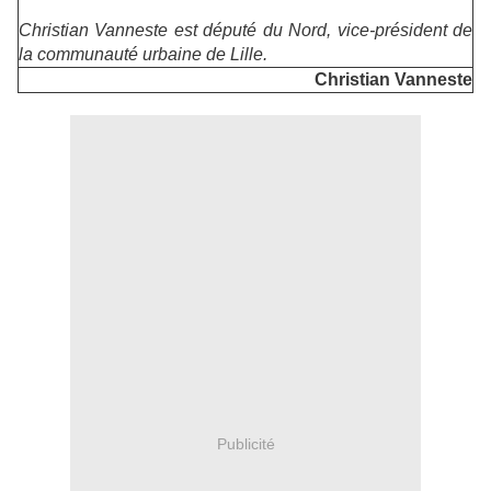
Christian Vanneste est député du Nord, vice-président de
la communauté urbaine de Lille.
Christian Vanneste
Publicité