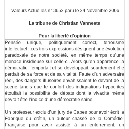
Valeurs Actuelles n° 3652 paru le 24 Novembre 2006
La tribune de Christian Vanneste
Pour la liberté d’opinion
Pensée unique, politiquement correct, terrorisme
intellectuel : ces trois expressions désignent une évolution
paradoxale de notre société, en même temps qu’une
menace insidieuse sur celle-ci. Alors qu’en apparence la
démocratie l’emportait et se développait, sourdement elle
perdait de sa force et de sa vitalité. Faute d’un adversaire
réel, des dangers illusoires envahissaient le devant de la
scène tandis que le confort des indignations hypocrites
étouffait la possibilité de débats dont la vivacité même
devrait être l’indice d’une démocratie saine.
Un professeur exclu d’un jury de Capes pour avoir écrit la
Fabrique du crétin, un auteur chassé de la Comédie-
Française pour avoir assisté à un enterrement, un