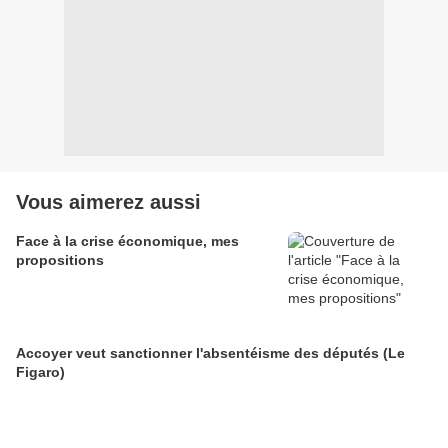
Vous aimerez aussi
Face à la crise économique, mes
propositions
Accoyer veut sanctionner l'absentéisme des députés (Le
Figaro)