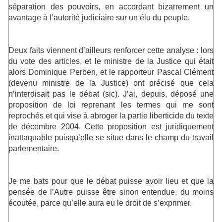
séparation des pouvoirs, en accordant bizarrement un
avantage à l’autorité judiciaire sur un élu du peuple.
Deux faits viennent d’ailleurs renforcer cette analyse : lors
du vote des articles, et le ministre de la Justice qui était
alors Dominique Perben, et le rapporteur Pascal Clément
(devenu ministre de la Justice) ont précisé que cela
n’interdisait pas le débat (sic). J’ai, depuis, déposé une
proposition de loi reprenant les termes qui me sont
reprochés et qui vise à abroger la partie liberticide du texte
de décembre 2004. Cette proposition est juridiquement
inattaquable puisqu’elle se situe dans le champ du travail
parlementaire.
Je me bats pour que le débat puisse avoir lieu et que la
pensée de l’Autre puisse être sinon entendue, du moins
écoutée, parce qu’elle aura eu le droit de s’exprimer.