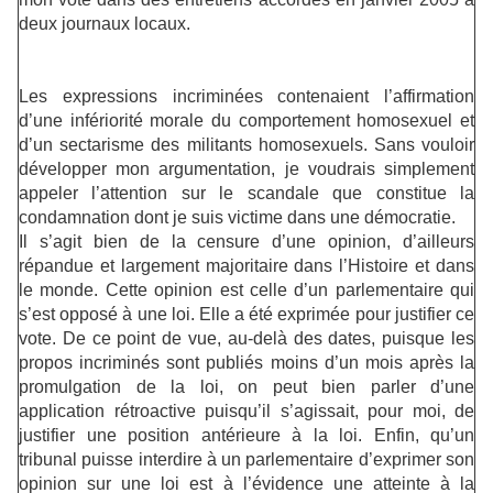
deux journaux locaux.
Les expressions incriminées contenaient l’affirmation
d’une infériorité morale du comportement homosexuel et
d’un sectarisme des militants homosexuels. Sans vouloir
développer mon argumentation, je voudrais simplement
appeler l’attention sur le scandale que constitue la
condamnation dont je suis victime dans une démocratie.
Il s’agit bien de la censure d’une opinion, d’ailleurs
répandue et largement majoritaire dans l’Histoire et dans
le monde. Cette opinion est celle d’un parlementaire qui
s’est opposé à une loi. Elle a été exprimée pour justifier ce
vote. De ce point de vue, au-delà des dates, puisque les
propos incriminés sont publiés moins d’un mois après la
promulgation de la loi, on peut bien parler d’une
application rétroactive puisqu’il s’agissait, pour moi, de
justifier une position antérieure à la loi. Enfin, qu’un
tribunal puisse interdire à un parlementaire d’exprimer son
opinion sur une loi est à l’évidence une atteinte à la