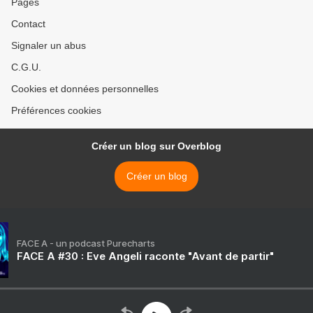
Pages
Contact
Signaler un abus
C.G.U.
Cookies et données personnelles
Préférences cookies
Créer un blog sur Overblog
Créer un blog
FACE A - un podcast Purecharts
FACE A #30 : Eve Angeli raconte "Avant de partir"