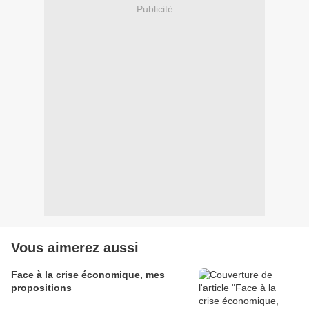
Publicité
Vous aimerez aussi
Face à la crise économique, mes
propositions