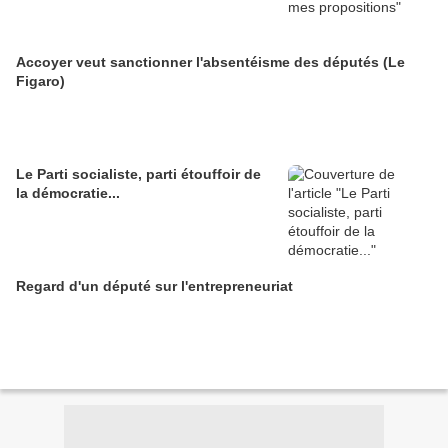
Accoyer veut sanctionner l'absentéisme des députés (Le
Figaro)
Le Parti socialiste, parti étouffoir de
la démocratie...
Regard d'un député sur l'entrepreneuriat