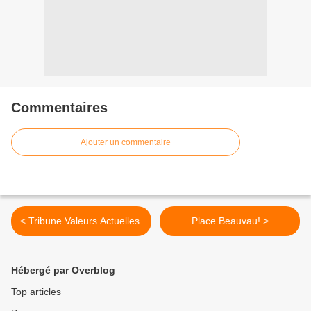
Commentaires
Ajouter un commentaire
< Tribune Valeurs Actuelles.
Place Beauvau! >
Hébergé par Overblog
Top articles