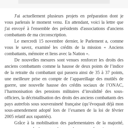
J'ai actuellement plusieurs projets en préparation dont je
vous parlerais le moment venu. En attendant, voici la lettre que
j'ai envoyé à l'ensemble des présidents d'associations d'anciens
combattants de ma circonscription.
Le mercredi 15 novembre dernier, le Parlement a, comme
vous le savez, examiné les crédits de la mission « Anciens
combattants, mémoire et liens avec la Nation ».
De nouvelles mesures sont venues renforcer les droits des
anciens combattants comme la hausse de deux points de l’indice
de la retraite du combattant qui passera ainsi de 35 à 37 points,
une meilleure prise en compte de l’appareillage des mutilés de
guerre, une nouvelle hausse des crédits sociaux de l’ONAC,
l’harmonisation des pensions militaires d’invalidité des sous-
officiers, la décristallisation des droits des anciens combattants des
pays autrefois sous souveraineté française (qu’évoquait déjà mon
sous-amendement adopté lors de l’examen de la loi de février
2005 relatif aux rapatriés).
Grâce à la mobilisation des parlementaires de la majorité,