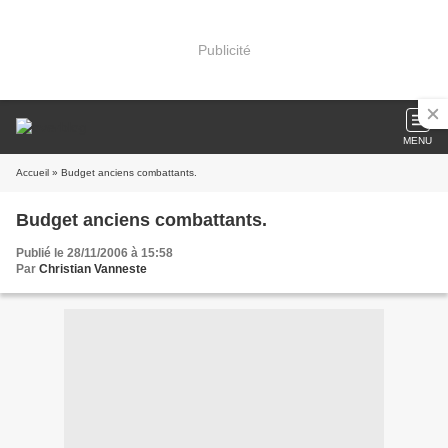
Publicité
MENU
Accueil
» Budget anciens combattants.
Budget anciens combattants.
Publié le 28/11/2006 à 15:58
Par
Christian Vanneste