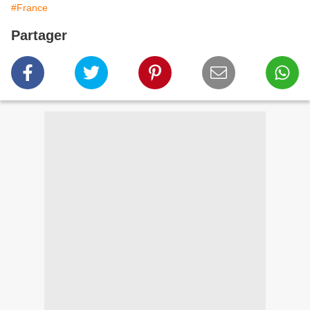
#France
Partager