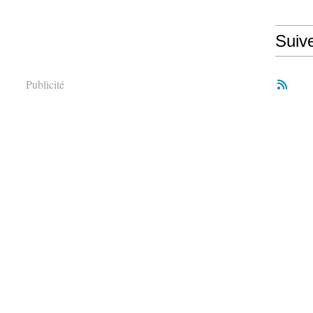
Suiv
Publicité