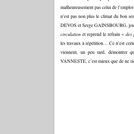
malheureusement pas celui de l’emploi
n’est pas non plus le climat du bon 
DEVOS et Serge GAINSBOURG, jo
circulation
et reprend le refrain «
des 
les travaux à répétition… Ce n’est certe
viennent, un peu tard, démontrer
VANNESTE, c’est mieux que de ne rien