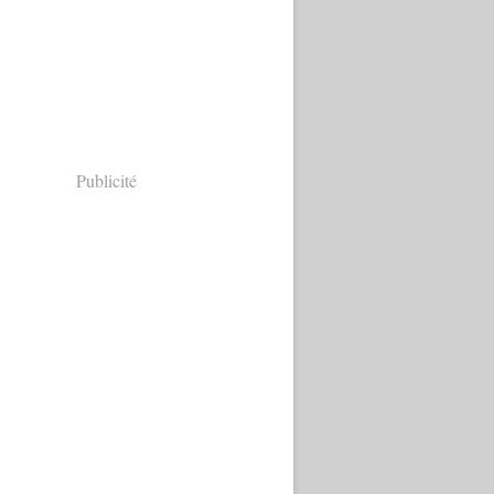
Publicité