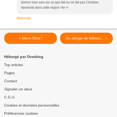
donner mon avis sur ce que fait ou ne fait pas Christian
Vanneste dans cette région.<br />
Répondre
< Merci l'Etat !
Du déluge de bêtises... >
Hébergé par Overblog
Top articles
Pages
Contact
Signaler un abus
C.G.U.
Cookies et données personnelles
Préférences cookies