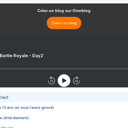
Créer un blog sur Overblog
Créer un blog
 Battle Royale - DayZ
 DayZ
 a 13 ans (et vous l'avez ignoré)
e (littéralement)