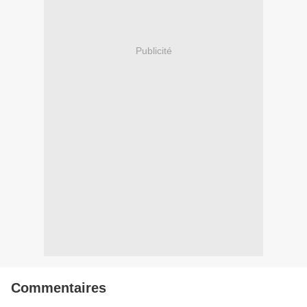
Publicité
Commentaires