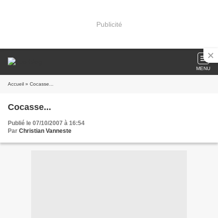
Publicité
MENU
Accueil
» Cocasse...
Cocasse...
Publié le 07/10/2007 à 16:54
Par
Christian Vanneste