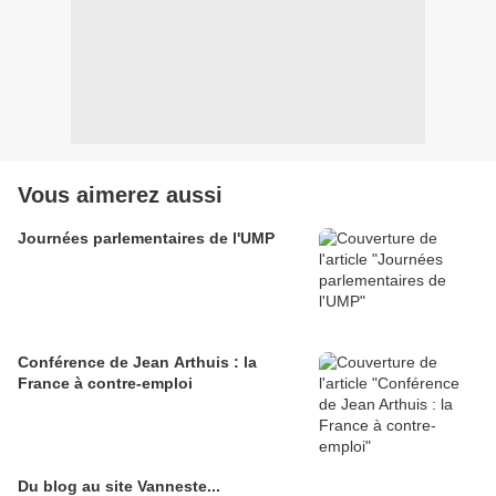
Vous aimerez aussi
Journées parlementaires de l'UMP
Conférence de Jean Arthuis : la
France à contre-emploi
Du blog au site Vanneste...