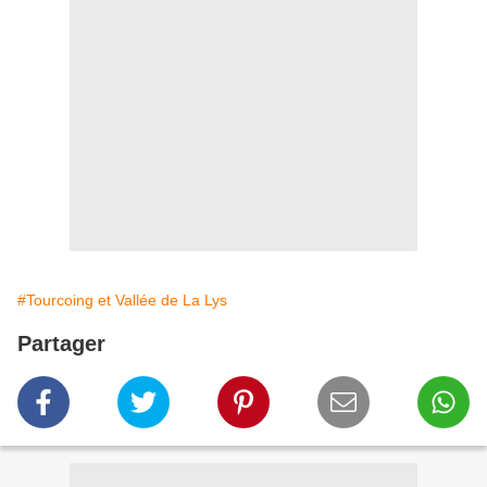
#Tourcoing et Vallée de La Lys
Partager