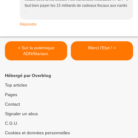
faut bien payer les 15 milliards de cadeaux fiscaux aux nantis
.
Répondre
< Sur la polémique
Merci l'Etat ! >
ADN/Mariani.
Hébergé par Overblog
Top articles
Pages
Contact
Signaler un abus
C.G.U.
Cookies et données personnelles