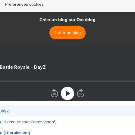
Préférences cookies
Créer un blog sur Overblog
Créer un blog
 Battle Royale - DayZ
 DayZ
 a 13 ans (et vous l'avez ignoré)
e (littéralement)