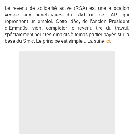
Le revenu de solidarité active (RSA) est une allocation
versée aux bénéficiaires du RMI ou de l’API qui
reprennent un emploi. Cette idée, de l’ancien Président
d’Emmaüs, vient compléter le revenu tiré du travail,
spécialement pour les emplois à temps partiel payés sur la
base du Smic. Le principe est simple... La suite
ici
.