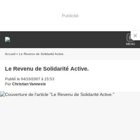
Publicité
MENU
Accueil
» Le Revenu de Solidarité Active.
Le Revenu de Solidarité Active.
Publié le 04/10/2007 à 15:53
Par
Christian Vanneste