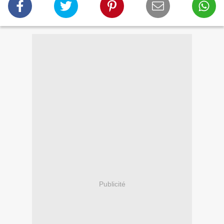
Publicité