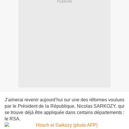
Publicité
J’aimerai revenir aujourd’hui sur une des réformes voulues
par le Président de la République, Nicolas SARKOZY, qui
se trouve déjà être appliquée dans certains départements :
le RSA.