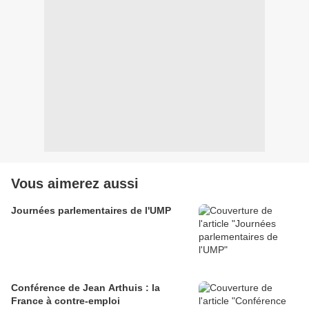
Vous aimerez aussi
Journées parlementaires de l'UMP
Conférence de Jean Arthuis : la
France à contre-emploi