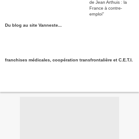
Du blog au site Vanneste...
franchises médicales, coopération transfrontalière et C.E.T.I.