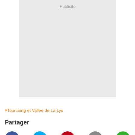
Publicité
#Tourcoing et Vallée de La Lys
Partager