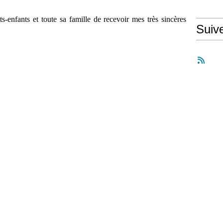
ts-enfants et toute sa famille de recevoir mes très sincères
Suiv