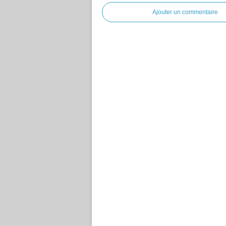
Ajouter un commentaire