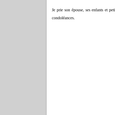
Je prie son épouse, ses enfants et peti
condoléances.