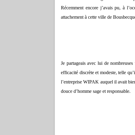
Récemment encore j’avais pu, à l’occ
attachement à cette ville de Bousbecque
Je partageais avec lui de nombreuses
efficacité discrète et modeste, telle qu
l’entreprise WIPAK auquel il avait bie
douce d’homme sage et responsable.