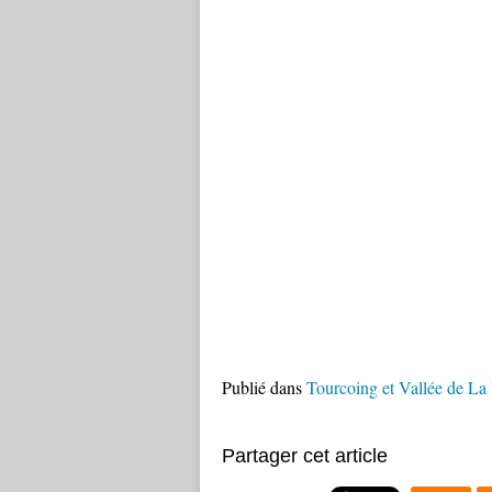
Publié dans
Tourcoing et Vallée de La
Partager cet article