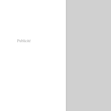
Publicité