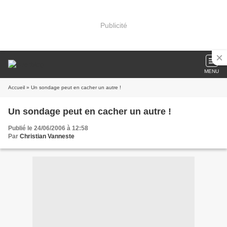
Publicité
MENU
Accueil
» Un sondage peut en cacher un autre !
Un sondage peut en cacher un autre !
Publié le 24/06/2006 à 12:58
Par
Christian Vanneste