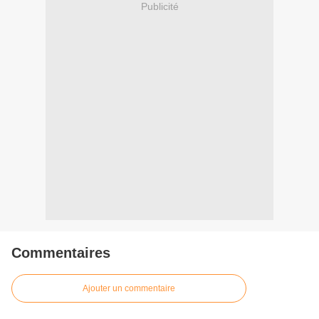
Publicité
Commentaires
Ajouter un commentaire