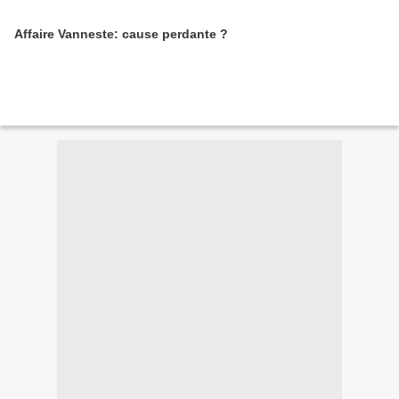
Affaire Vanneste: cause perdante ?