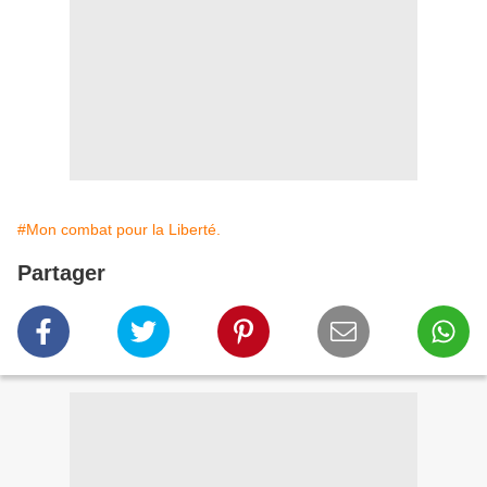
#Mon combat pour la Liberté.
Partager