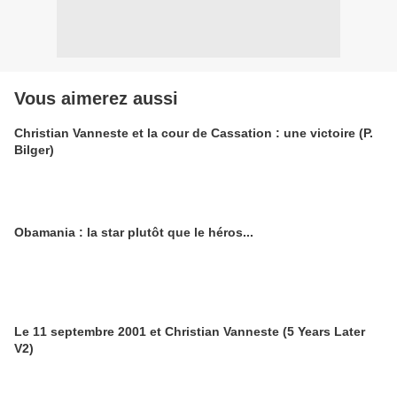
Vous aimerez aussi
Christian Vanneste et la cour de Cassation : une victoire (P.
Bilger)
Obamania : la star plutôt que le héros...
Le 11 septembre 2001 et Christian Vanneste (5 Years Later
V2)