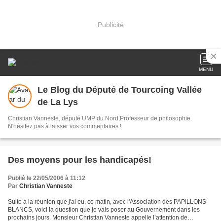
Publicité
MENU
Le Blog du Député de Tourcoing Vallée
de La Lys
Christian Vanneste, député UMP du Nord,Professeur de philosophie.
N'hésitez pas à laisser vos commentaires !
Des moyens pour les handicapés!
Publié le 22/05/2006 à 11:12
Par
Christian Vanneste
Suite à la réunion que j'ai eu, ce matin, avec l'Association des PAPILLONS
BLANCS, voici la question que je vais poser au Gouvernement dans les
prochains jours. Monsieur Christian Vanneste appelle l’attention de