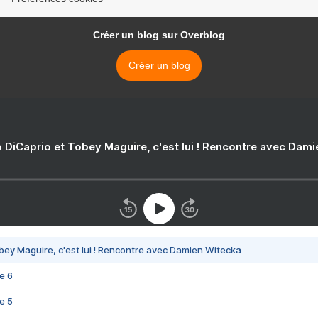
Créer un blog sur Overblog
Créer un blog
 DiCaprio et Tobey Maguire, c'est lui ! Rencontre avec Dam
bey Maguire, c'est lui ! Rencontre avec Damien Witecka
e 6
e 5