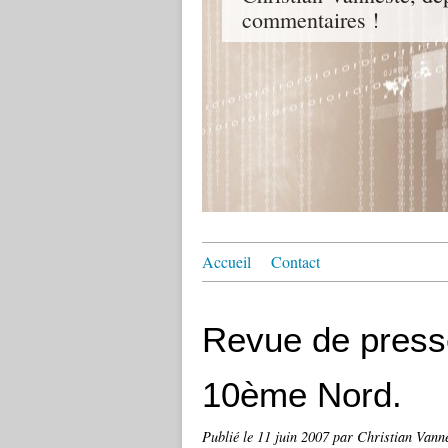
commentaires !
Accueil
Contact
Revue de presse
10ème Nord.
Publié le
11 juin 2007
par Christian Vann