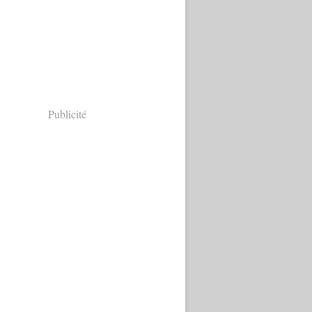
Publicité