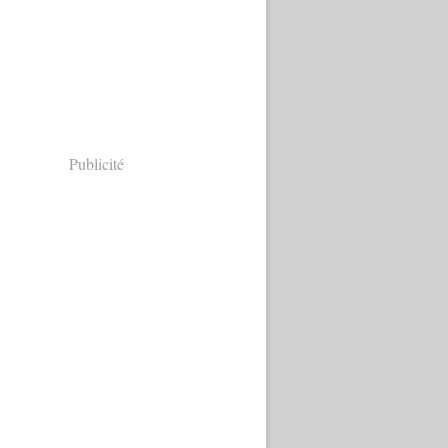
Publicité