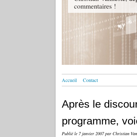
commentaires !
Accueil
Contact
Après le discour
programme, voic
Publié le
7 janvier 2007
par Christian Van