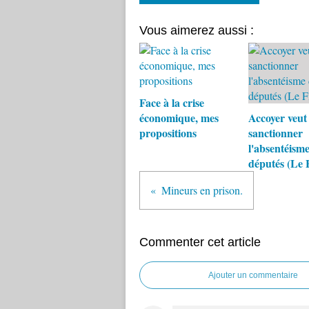
Vous aimerez aussi :
Face à la crise
économique, mes
Accoyer veut
propositions
sanctionner
l'absentéisme
députés (Le 
Mineurs en prison.
Commenter cet article
Ajouter un commentaire