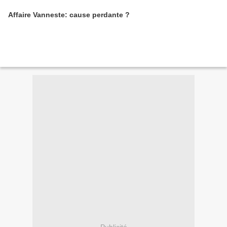
Affaire Vanneste: cause perdante ?
Publicité