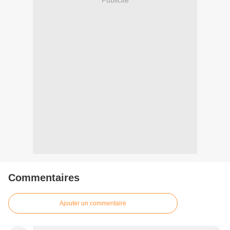
Commentaires
Ajouter un commentaire