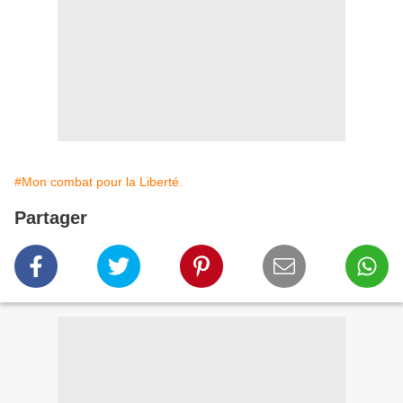
#Mon combat pour la Liberté.
Partager