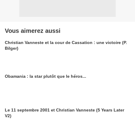
Vous aimerez aussi
Christian Vanneste et la cour de Cassation : une victoire (P.
Bilger)
Obamania : la star plutôt que le héros...
Le 11 septembre 2001 et Christian Vanneste (5 Years Later
V2)