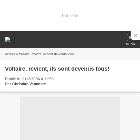
Publicité
MENU
Accueil
» Voltaire, revient, ils sont devenus fous!
Voltaire, revient, ils sont devenus fous!
Publié le 11/12/2006 à 11:59
Par
Christian Vanneste