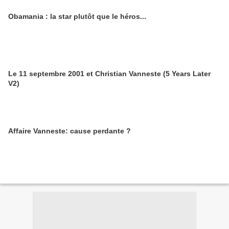
Obamania : la star plutôt que le héros...
Le 11 septembre 2001 et Christian Vanneste (5 Years Later
V2)
Affaire Vanneste: cause perdante ?