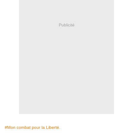
Publicité
#Mon combat pour la Liberté.