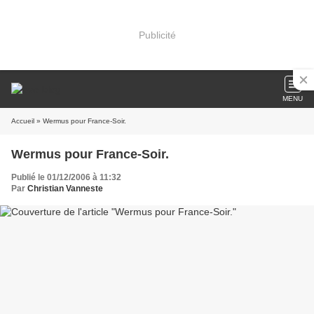
Publicité
MENU
Accueil
» Wermus pour France-Soir.
Wermus pour France-Soir.
Publié le 01/12/2006 à 11:32
Par
Christian Vanneste