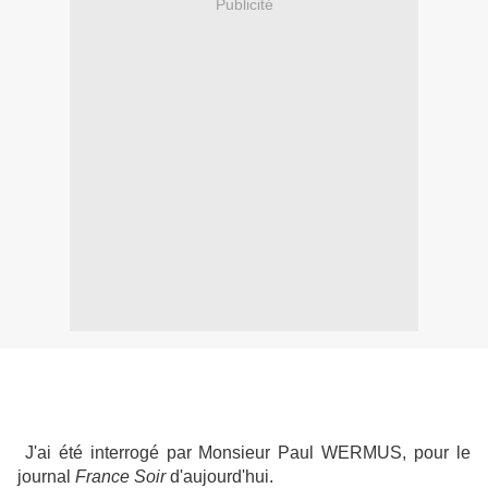
Publicité
J'ai été interrogé par Monsieur Paul WERMUS, pour le
journal
France Soir
d'aujourd'hui.