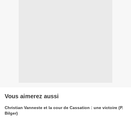
Vous aimerez aussi
Christian Vanneste et la cour de Cassation : une victoire (P.
Bilger)