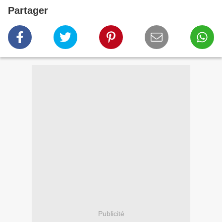
Partager
Publicité