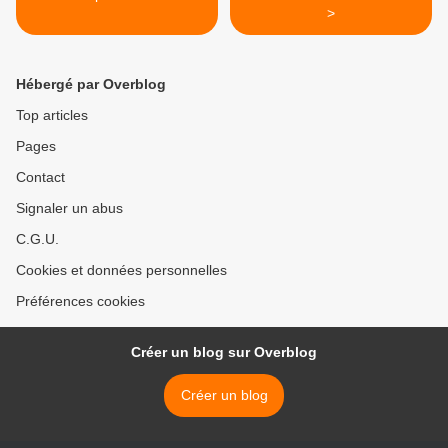
>
Hébergé par Overblog
Top articles
Pages
Contact
Signaler un abus
C.G.U.
Cookies et données personnelles
Préférences cookies
Créer un blog sur Overblog
Créer un blog