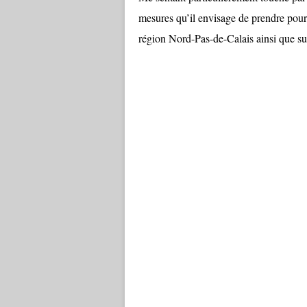
mesures qu’il envisage de prendre pour
région Nord-Pas-de-Calais ainsi que su