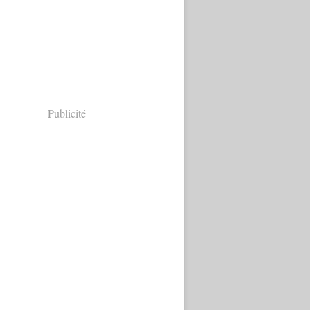
Publicité