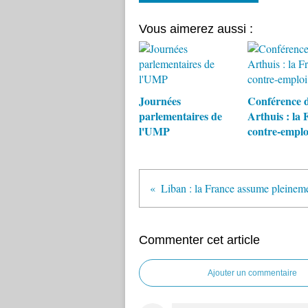
Vous aimerez aussi :
Journées
Conférence 
parlementaires de
Arthuis : la 
l'UMP
contre-emplo
Liban : la France assume pleineme
Commenter cet article
Ajouter un commentaire