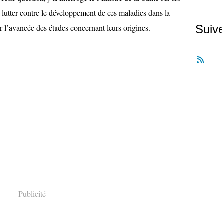
 lutter contre le développement de ces maladies dans la
r l’avancée des études concernant leurs origines.
Suiv
Publicité