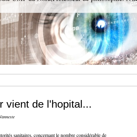
vient de l'hopital...
Vanneste
autorités sanitaires, concernant le nombre considérable de