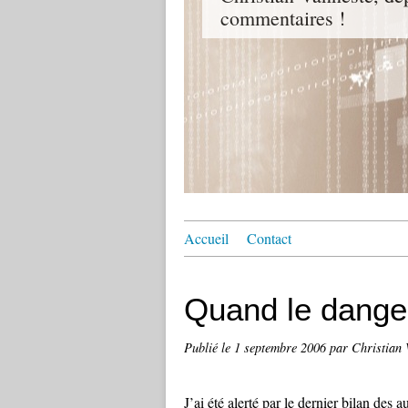
commentaires !
Accueil
Contact
Quand le danger 
Publié le
1 septembre 2006
par Christian 
J’ai été alerté par le dernier bilan des 