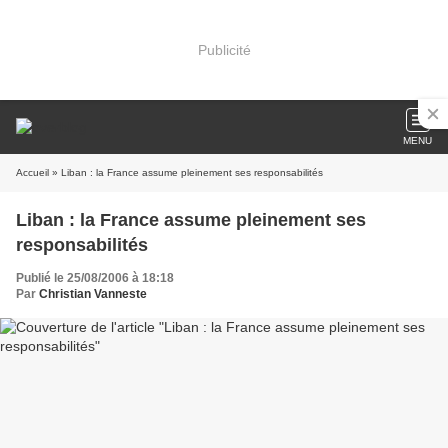
Publicité
MENU
Accueil
» Liban : la France assume pleinement ses responsabilités
Liban : la France assume pleinement ses
responsabilités
Publié le 25/08/2006 à 18:18
Par
Christian Vanneste