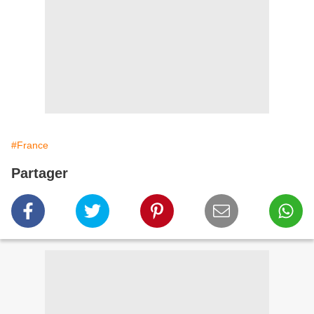
#France
Partager