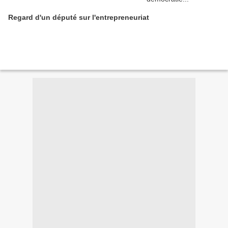
Regard d'un député sur l'entrepreneuriat