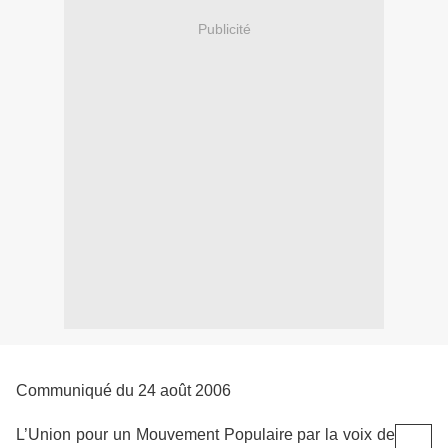
Publicité
Communiqué du 24 août 2006
L’Union pour un Mouvement Populaire par la voix de