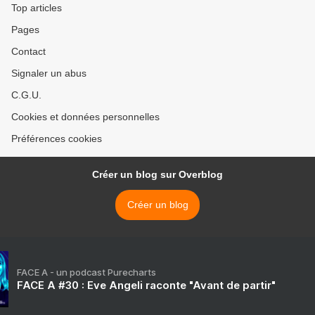
Top articles
Pages
Contact
Signaler un abus
C.G.U.
Cookies et données personnelles
Préférences cookies
Créer un blog sur Overblog
Créer un blog
FACE A - un podcast Purecharts
FACE A #30 : Eve Angeli raconte "Avant de partir"