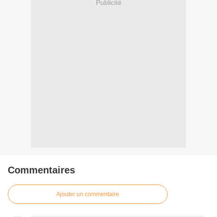
Publicité
Commentaires
Ajouter un commentaire