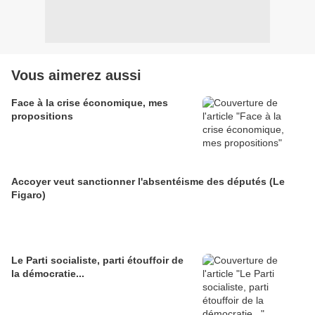
Vous aimerez aussi
Face à la crise économique, mes
propositions
Accoyer veut sanctionner l'absentéisme des députés (Le
Figaro)
Le Parti socialiste, parti étouffoir de
la démocratie...