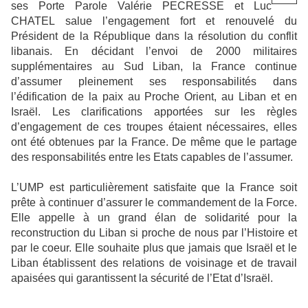
ses Porte Parole Valérie PECRESSE et Luc
CHATEL salue l’engagement fort et renouvelé du
Président de la République dans la résolution du conflit
libanais. En décidant l’envoi de 2000 militaires
supplémentaires au Sud Liban, la France continue
d’assumer pleinement ses responsabilités dans
l’édification de la paix au Proche Orient, au Liban et en
Israël. Les clarifications apportées sur les règles
d’engagement de ces troupes étaient nécessaires, elles
ont été obtenues par la France. De même que le partage
des responsabilités entre les Etats capables de l’assumer.
L’UMP est particulièrement satisfaite que la France soit
prête à continuer d’assurer le commandement de la Force.
Elle appelle à un grand élan de solidarité pour la
reconstruction du Liban si proche de nous par l’Histoire et
par le coeur. Elle souhaite plus que jamais que Israël et le
Liban établissent des relations de voisinage et de travail
apaisées qui garantissent la sécurité de l’Etat d’Israël.