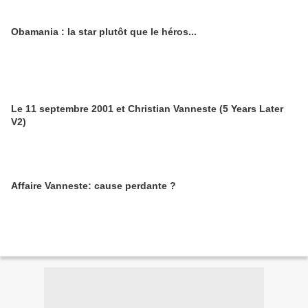
Obamania : la star plutôt que le héros...
Le 11 septembre 2001 et Christian Vanneste (5 Years Later
V2)
Affaire Vanneste: cause perdante ?