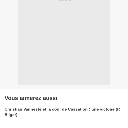
Vous aimerez aussi
Christian Vanneste et la cour de Cassation : une victoire (P.
Bilger)