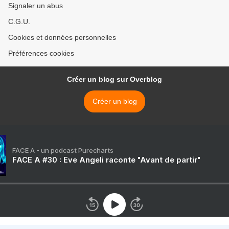
Signaler un abus
C.G.U.
Cookies et données personnelles
Préférences cookies
Créer un blog sur Overblog
Créer un blog
FACE A - un podcast Purecharts
FACE A #30 : Eve Angeli raconte "Avant de partir"