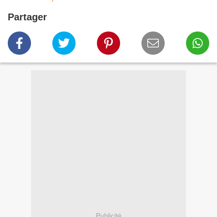
Partager
Publicité