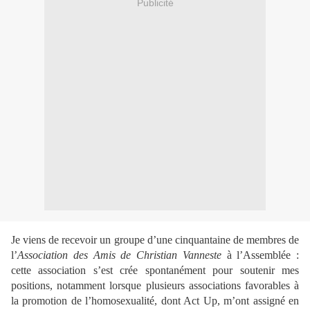
Publicité
Je viens de recevoir un groupe d’une cinquantaine de membres de
l’
Association des Amis de Christian Vanneste
à l’Assemblée :
cette association s’est crée spontanément pour soutenir mes
positions, notamment lorsque plusieurs associations favorables à
la promotion de l’homosexualité, dont Act Up, m’ont assigné en