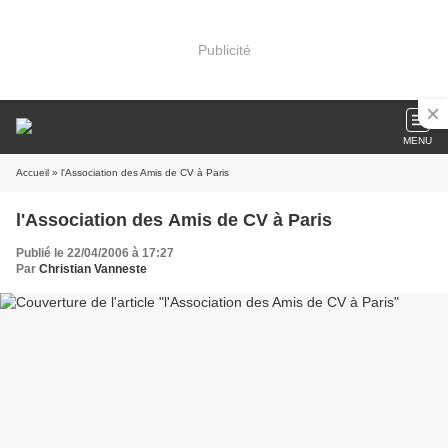
Publicité
MENU
Accueil
» l'Association des Amis de CV à Paris
l'Association des Amis de CV à Paris
Publié le 22/04/2006 à 17:27
Par
Christian Vanneste