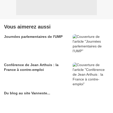
Vous aimerez aussi
Journées parlementaires de l'UMP
Conférence de Jean Arthuis : la
France à contre-emploi
Du blog au site Vanneste...