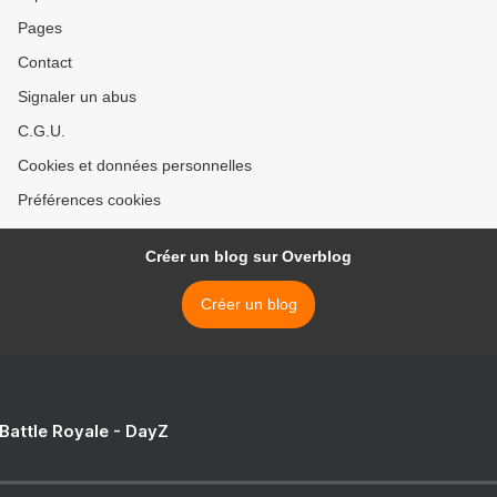
Pages
Contact
Signaler un abus
C.G.U.
Cookies et données personnelles
Préférences cookies
Créer un blog sur Overblog
Créer un blog
 Battle Royale - DayZ