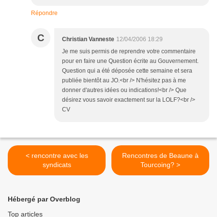
Répondre
C
Christian Vanneste
12/04/2006 18:29
Je me suis permis de reprendre votre commentaire
pour en faire une Question écrite au Gouvernement.
Question qui a été déposée cette semaine et sera
publiée bientôt au JO.<br /> N'hésitez pas à me
donner d'autres idées ou indications!<br /> Que
désirez vous savoir exactement sur la LOLF?<br />
CV
< rencontre avec les
Rencontres de Beaune à
syndicats
Tourcoing? >
Hébergé par Overblog
Top articles