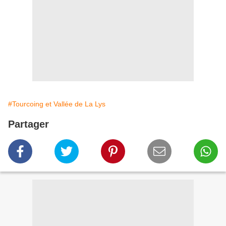
#Tourcoing et Vallée de La Lys
Partager