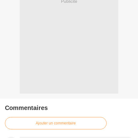
Publicité
Commentaires
Ajouter un commentaire