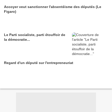
Accoyer veut sanctionner l'absentéisme des députés (Le
Figaro)
Le Parti socialiste, parti étouffoir de
la démocratie...
Regard d'un député sur l'entrepreneuriat