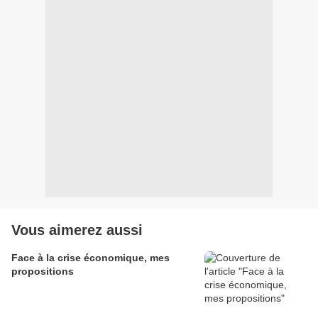
Vous aimerez aussi
Face à la crise économique, mes
propositions