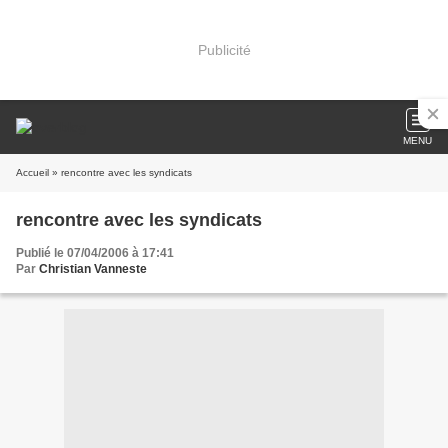
Publicité
MENU
Accueil
» rencontre avec les syndicats
rencontre avec les syndicats
Publié le 07/04/2006 à 17:41
Par
Christian Vanneste