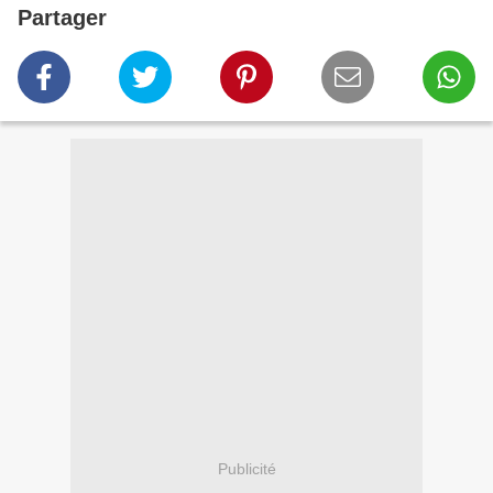
Partager
Publicité