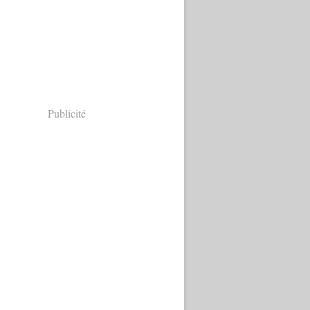
Publicité