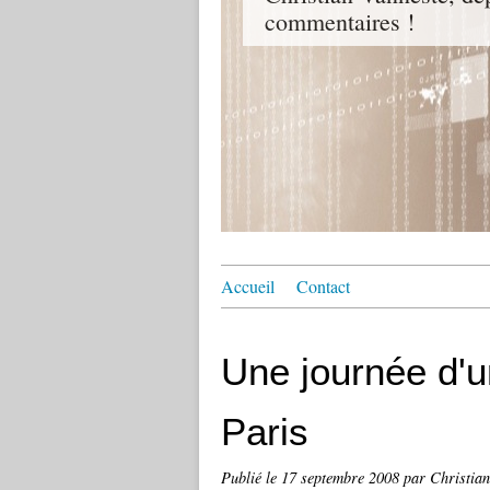
commentaires !
Accueil
Contact
Une journée d'u
Paris
Publié le
17 septembre 2008
par Christia