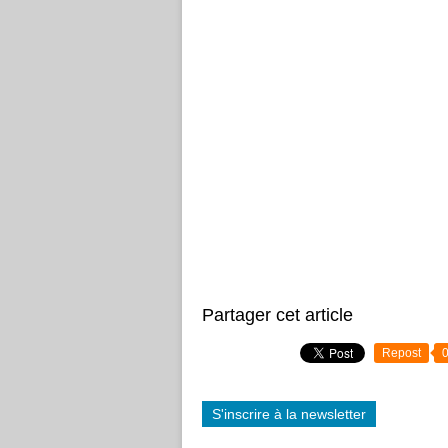
Partager cet article
Repost
S'inscrire à la newsletter