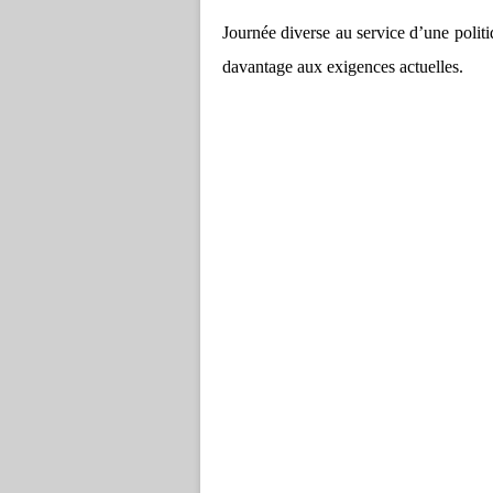
Journée diverse au service d’une polit
davantage aux exigences actuelles.