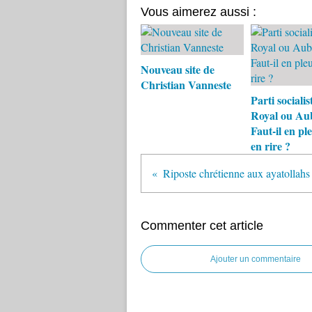
Vous aimerez aussi :
Nouveau site de
Christian Vanneste
Parti socialist
Royal ou Au
Faut-il en pl
en rire ?
Riposte chrétienne aux ayatollahs l
Commenter cet article
Ajouter un commentaire