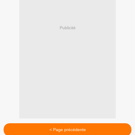
Publicité
< Page précédente