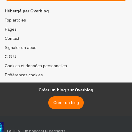
Hébergé par Overblog
Top articles
Pages
Contact
Signaler un abus
C.G.U.
Cookies et données personnelles
Préférences cookies
Créer un blog sur Overblog
Créer un blog
FACE A - un podcast Purecharts