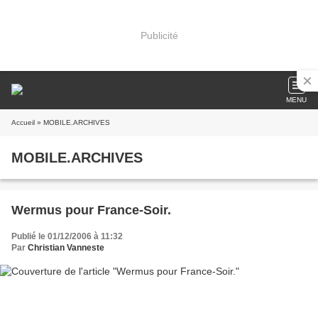
Publicité
MENU
Accueil
» MOBILE.ARCHIVES
MOBILE.ARCHIVES
Wermus pour France-Soir.
Publié le 01/12/2006 à 11:32
Par
Christian Vanneste