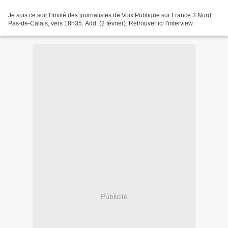
Je suis ce soir l'invité des journalistes de Voix Publique sur France 3 Nord
Pas-de-Calais, vers 18h35. Add. (2 février): Retrouver ici l'interview.
Publicité