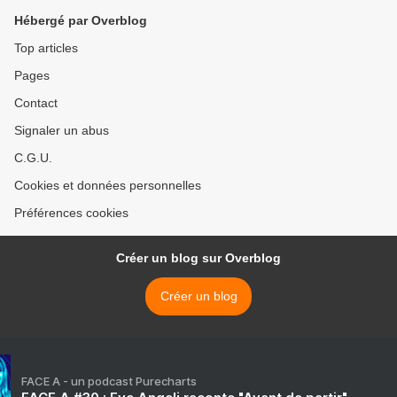
Hébergé par Overblog
Top articles
Pages
Contact
Signaler un abus
C.G.U.
Cookies et données personnelles
Préférences cookies
Créer un blog sur Overblog
Créer un blog
FACE A - un podcast Purecharts