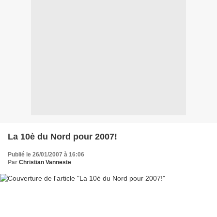
La 10è du Nord pour 2007!
Publié le 26/01/2007 à 16:06
Par
Christian Vanneste