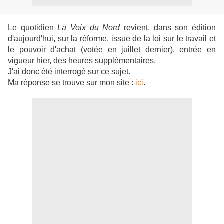
Le quotidien
La Voix du Nord
revient, dans son édition
d'aujourd'hui, sur la réforme, issue de la loi sur le travail et
le pouvoir d'achat (votée en juillet dernier), entrée en
vigueur hier, des heures supplémentaires.
J'ai donc été interrogé sur ce sujet.
Ma réponse se trouve sur mon site :
ici
.