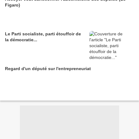
Figaro)
Le Parti socialiste, parti étouffoir de
la démocratie...
Regard d'un député sur l'entrepreneuriat