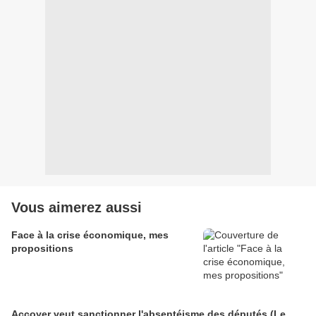
Vous aimerez aussi
Face à la crise économique, mes
propositions
Accoyer veut sanctionner l'absentéisme des députés (Le