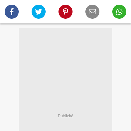
Publicité