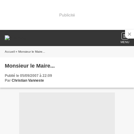
Publicité
MENU
Accueil
» Monsieur le Maire...
Monsieur le Maire...
Publié le 05/09/2007 à 22:09
Par
Christian Vanneste