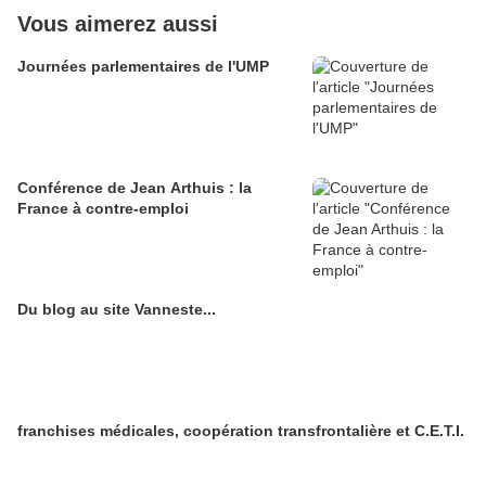
Vous aimerez aussi
Journées parlementaires de l'UMP
Conférence de Jean Arthuis : la
France à contre-emploi
Du blog au site Vanneste...
franchises médicales, coopération transfrontalière et C.E.T.I.