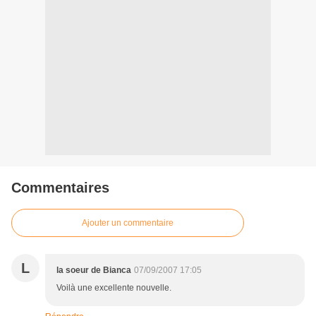
Commentaires
Ajouter un commentaire
L
la soeur de Bianca
07/09/2007 17:05
Voilà une excellente nouvelle.