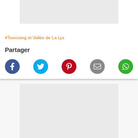
#Tourcoing et Vallée de La Lys
Partager