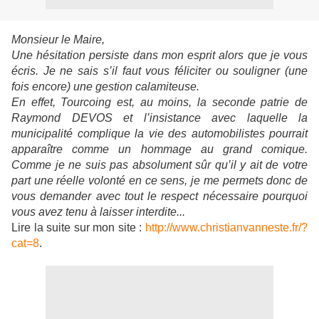
Monsieur le Maire,
Une hésitation persiste dans mon esprit alors que je vous
écris. Je ne sais s’il faut vous féliciter ou souligner (une
fois encore) une gestion calamiteuse.
En effet, Tourcoing est, au moins, la seconde patrie de
Raymond DEVOS et l’insistance avec laquelle la
municipalité complique la vie des automobilistes pourrait
apparaître comme un hommage au grand comique.
Comme je ne suis pas absolument sûr qu’il y ait de votre
part une réelle volonté en ce sens, je me permets donc de
vous demander avec tout le respect nécessaire pourquoi
vous avez tenu à laisser interdite...
Lire la suite sur mon site :
http://www.christianvanneste.fr/?
cat=8
.