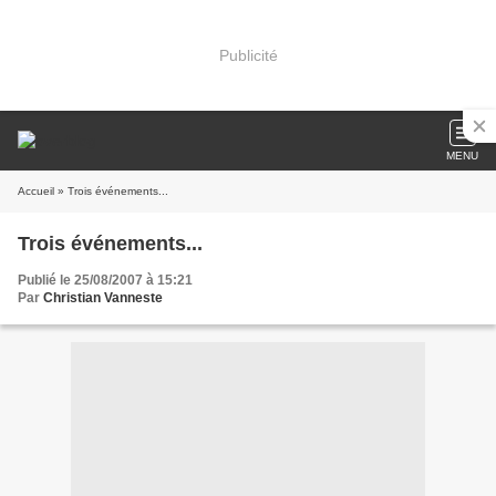
Publicité
MENU
Accueil
» Trois événements...
Trois événements...
Publié le 25/08/2007 à 15:21
Par
Christian Vanneste