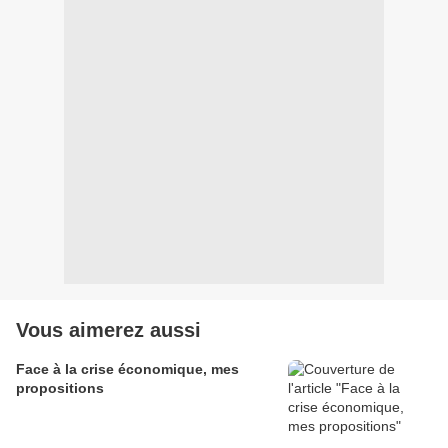
Vous aimerez aussi
Face à la crise économique, mes
propositions