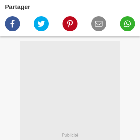
Partager
Publicité