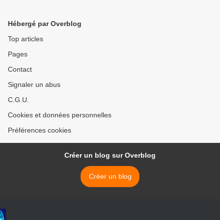
Hébergé par Overblog
Top articles
Pages
Contact
Signaler un abus
C.G.U.
Cookies et données personnelles
Préférences cookies
Créer un blog sur Overblog
Créer un blog