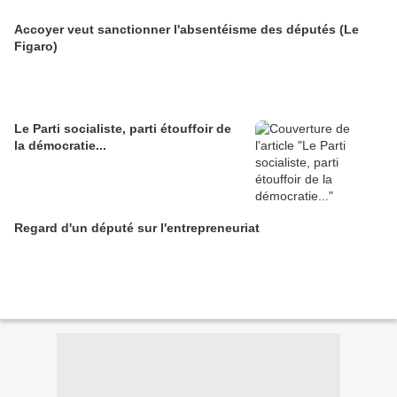
Accoyer veut sanctionner l'absentéisme des députés (Le
Figaro)
Le Parti socialiste, parti étouffoir de
la démocratie...
Regard d'un député sur l'entrepreneuriat