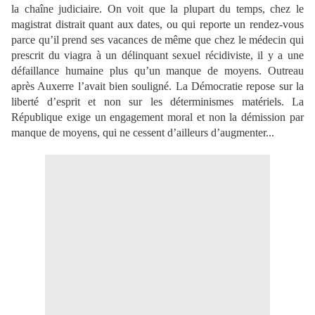
la chaîne judiciaire. On voit que la plupart du temps, chez le
magistrat distrait quant aux dates, ou qui reporte un rendez-vous
parce qu’il prend ses vacances de même que chez le médecin qui
prescrit du viagra à un délinquant sexuel récidiviste, il y a une
défaillance humaine plus qu’un manque de moyens. Outreau
après Auxerre l’avait bien souligné.
La Démocratie repose sur la
liberté d’esprit et non sur les déterminismes matériels.
La
République exige un engagement moral et non la démission par
manque de moyens, qui ne cessent d’ailleurs d’augmenter...