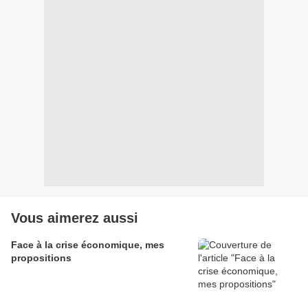
Vous aimerez aussi
Face à la crise économique, mes
propositions