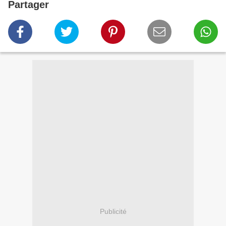
Partager
Publicité