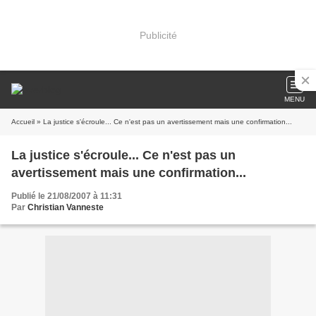
Publicité
MENU
Accueil
» La justice s'écroule... Ce n'est pas un avertissement mais une confirmation...
La justice s'écroule... Ce n'est pas un
avertissement mais une confirmation...
Publié le 21/08/2007 à 11:31
Par
Christian Vanneste