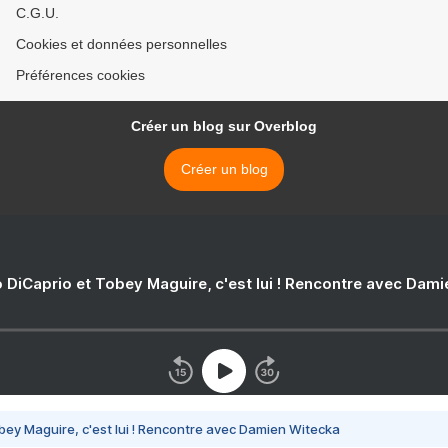
C.G.U.
Cookies et données personnelles
Préférences cookies
Créer un blog sur Overblog
Créer un blog
 DiCaprio et Tobey Maguire, c'est lui ! Rencontre avec Dam
bey Maguire, c'est lui ! Rencontre avec Damien Witecka