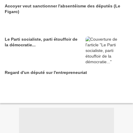
Accoyer veut sanctionner l'absentéisme des députés (Le
Figaro)
Le Parti socialiste, parti étouffoir de
la démocratie...
Regard d'un député sur l'entrepreneuriat