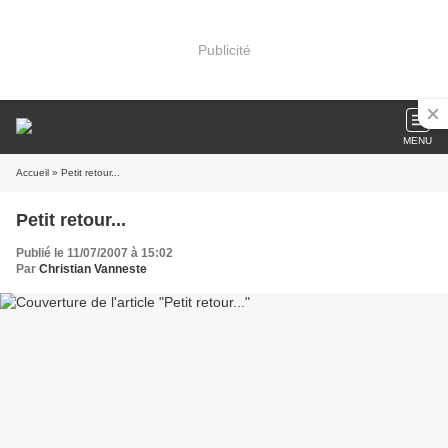
Publicité
MENU
Accueil
» Petit retour...
Petit retour...
Publié le 11/07/2007 à 15:02
Par
Christian Vanneste