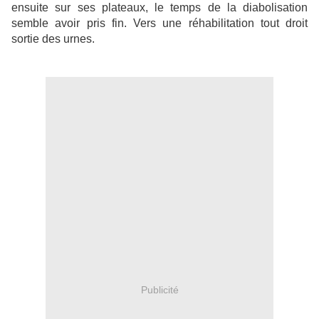
ensuite sur ses plateaux, le temps de la diabolisation
semble avoir pris fin. Vers une réhabilitation tout droit
sortie des urnes.
Publicité