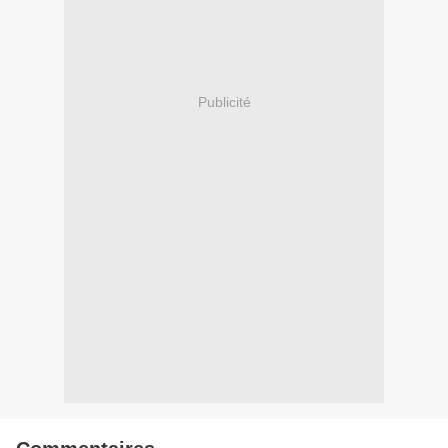
Publicité