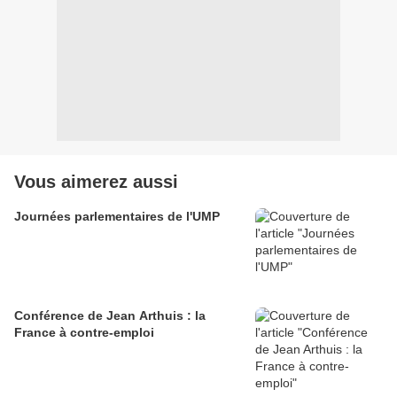
Vous aimerez aussi
Journées parlementaires de l'UMP
Conférence de Jean Arthuis : la
France à contre-emploi