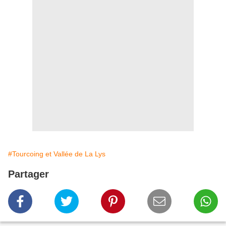
#Tourcoing et Vallée de La Lys
Partager