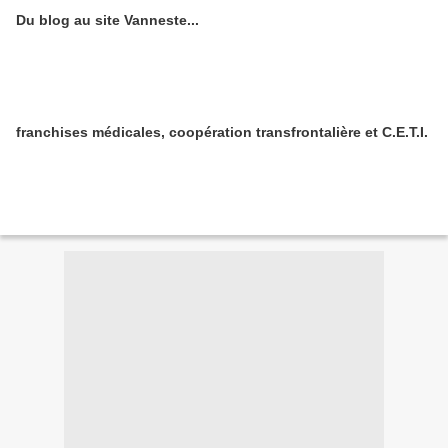
Du blog au site Vanneste...
franchises médicales, coopération transfrontalière et C.E.T.I.