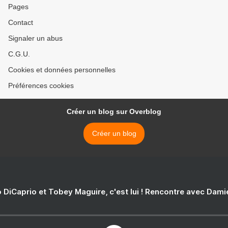
Pages
Contact
Signaler un abus
C.G.U.
Cookies et données personnelles
Préférences cookies
Créer un blog sur Overblog
Créer un blog
 DiCaprio et Tobey Maguire, c'est lui ! Rencontre avec Dam