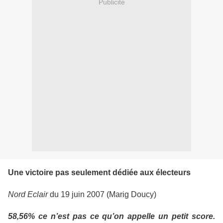
Publicité
Une victoire pas seulement dédiée aux électeurs
Nord Eclair
du 19 juin 2007 (Marig Doucy)
58,56% ce n’est pas ce qu’on appelle un petit score.