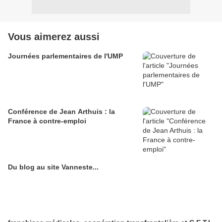
Vous aimerez aussi
Journées parlementaires de l'UMP
Conférence de Jean Arthuis : la
France à contre-emploi
Du blog au site Vanneste...