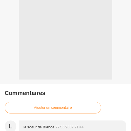
Commentaires
Ajouter un commentaire
L
la soeur de Bianca
27/06/2007 21:44