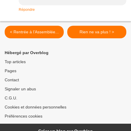
Répondre
< Rentrée à l'Assemblée...
Rien ne va plus ! >
Hébergé par Overblog
Top articles
Pages
Contact
Signaler un abus
C.G.U.
Cookies et données personnelles
Préférences cookies