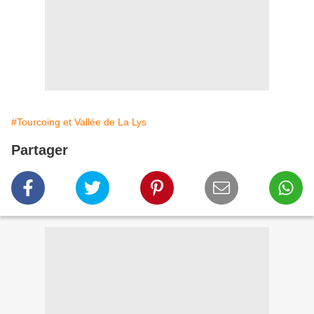
#Tourcoing et Vallée de La Lys
Partager